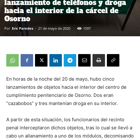
lanzamiento de teléfonos y droga
hacia el interior de la cárcel de
Osorno
Por
Eric Paredes
-
21 de mayo de 2020
1597
En horas de la noche del 20 de mayo, hubo cinco
lanzamientos de objetos hacia el interior del centro de
cumplimiento penitenciario de Osorno. Dos eran
“cazabobos” y tres mantenían droga en su interior.
A partir de esta situación, los funcionarios del recinto
penal interceptaron dichos objetos, tras lo cual se llevó a
cabo un allanamiento a uno de los módulos, decomisando