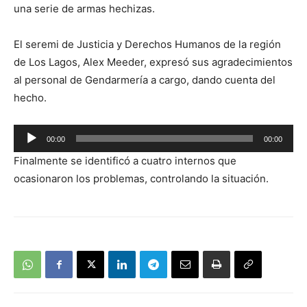
una serie de armas hechizas.
El seremi de Justicia y Derechos Humanos de la región
de Los Lagos, Alex Meeder, expresó sus agradecimientos
al personal de Gendarmería a cargo, dando cuenta del
hecho.
Reproductor
00:00
00:00
de
Finalmente se identificó a cuatro internos que
audio
ocasionaron los problemas, controlando la situación.