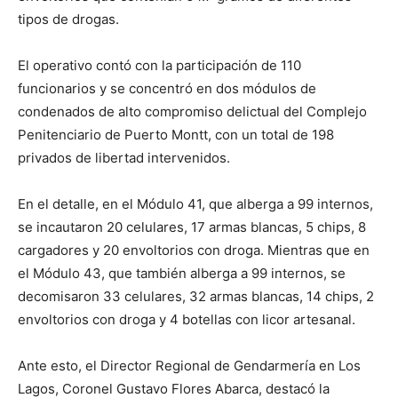
tipos de drogas.
El operativo contó con la participación de 110
funcionarios y se concentró en dos módulos de
condenados de alto compromiso delictual del Complejo
Penitenciario de Puerto Montt, con un total de 198
privados de libertad intervenidos.
En el detalle, en el Módulo 41, que alberga a 99 internos,
se incautaron 20 celulares, 17 armas blancas, 5 chips, 8
cargadores y 20 envoltorios con droga. Mientras que en
el Módulo 43, que también alberga a 99 internos, se
decomisaron 33 celulares, 32 armas blancas, 14 chips, 2
envoltorios con droga y 4 botellas con licor artesanal.
Ante esto, el Director Regional de Gendarmería en Los
Lagos, Coronel Gustavo Flores Abarca, destacó la