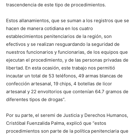
trascendencia de este tipo de procedimientos.
Estos allanamientos, que se suman a los registros que se
hacen de manera cotidiana en los cuatro
establecimientos penitenciarios de la región, son
efectivos y se realizan resguardando la seguridad de
nuestros funcionarios y funcionarias, de los equipos que
ejecutan el procedimiento, y de las personas privadas de
libertad. En esta ocasión, este trabajo nos permitió
incautar un total de 53 teléfonos, 49 armas blancas de
confección artesanal, 19 chips, 4 botellas de licor
artesanal y 22 envoltorios que contenían 64.7 gramos de
diferentes tipos de drogas”.
Por su parte, el seremi de Justicia y Derechos Humanos,
Cristóbal Fuenzalida Palma, explicó que “estos
procedimientos son parte de la política penitenciaria que