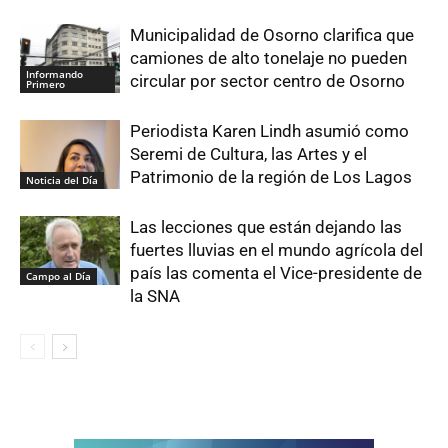
Municipalidad de Osorno clarifica que
camiones de alto tonelaje no pueden
Informando
circular por sector centro de Osorno
Primero
Periodista Karen Lindh asumió como
Seremi de Cultura, las Artes y el
Patrimonio de la región de Los Lagos
Noticia del Día
Las lecciones que están dejando las
fuertes lluvias en el mundo agrícola del
país las comenta el Vice-presidente de
Campo al Día
la SNA