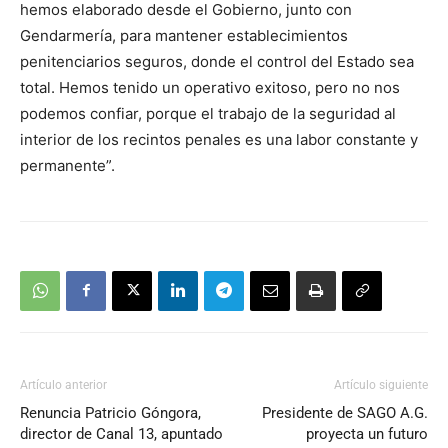
hemos elaborado desde el Gobierno, junto con
Gendarmería, para mantener establecimientos
penitenciarios seguros, donde el control del Estado sea
total. Hemos tenido un operativo exitoso, pero no nos
podemos confiar, porque el trabajo de la seguridad al
interior de los recintos penales es una labor constante y
permanente”.
Artículo anterior
Artículo siguiente
Renuncia Patricio Góngora,
Presidente de SAGO A.G.
director de Canal 13, apuntado
proyecta un futuro