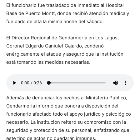
El funcionario fue trasladado de inmediato al Hospital
Base de Puerto Montt, donde recibió atención médica y
fue dado de alta la misma noche del sábado.
El Director Regional de Gendarmería en Los Lagos,
Coronel Edgardo Caniulef Gajardo, condenó
enérgicamente el ataque y aseguró que la institución
está tomando las medidas necesarias.
Además de denunciar los hechos al Ministerio Público,
Gendarmería informó que pondrá a disposición del
funcionario afectado todo el apoyo jurídico y psicológico
necesario. La institución reiteró su compromiso con la
seguridad y protección de su personal, enfatizando que
este tipo de actos no quedarán impunes.