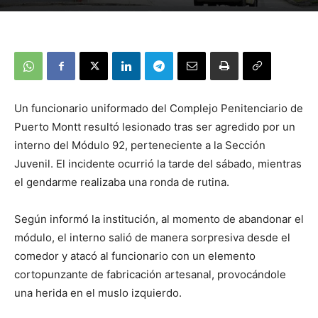
Un funcionario uniformado del Complejo Penitenciario de
Puerto Montt resultó lesionado tras ser agredido por un
interno del Módulo 92, perteneciente a la Sección
Juvenil. El incidente ocurrió la tarde del sábado, mientras
el gendarme realizaba una ronda de rutina.
Según informó la institución, al momento de abandonar el
módulo, el interno salió de manera sorpresiva desde el
comedor y atacó al funcionario con un elemento
cortopunzante de fabricación artesanal, provocándole
una herida en el muslo izquierdo.