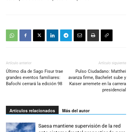
Artículo anterior
Artículo siguiente
Último día de Sago Fisur trae
Pulso Ciudadano: Matthei
grandes eventos familiares:
avanza firme, Bachelet sube y
Bafochi cerrará la edición 98
Kaiser arremete en la carrera
presidencial
Artículos relacionados
Más del autor
Saesa mantiene supervisión de la red