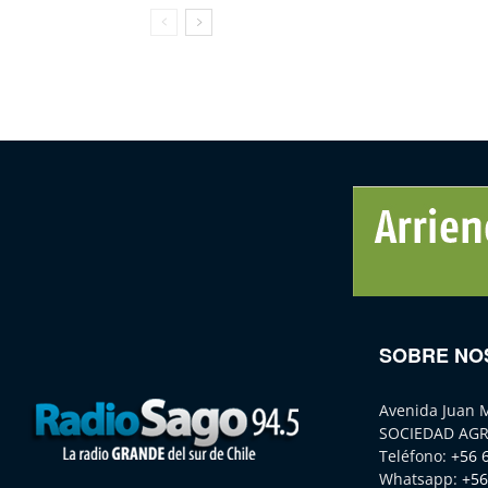
SOBRE NO
Avenida Juan 
SOCIEDAD AGR
Teléfono:
+56 
Whatsapp:
+56