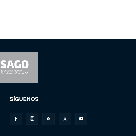
SÍGUENOS