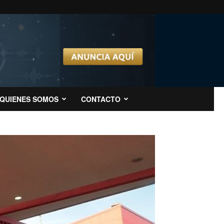
QUIENES SOMOS
CONTACTO