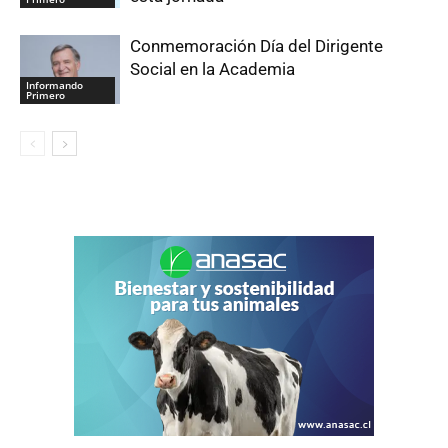
Conmemoración Día del Dirigente
Social en la Academia
Informando
Primero