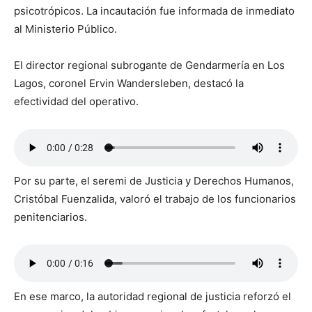
psicotrópicos. La incautación fue informada de inmediato
al Ministerio Público.
El director regional subrogante de Gendarmería en Los
Lagos, coronel Ervin Wandersleben, destacó la
efectividad del operativo.
Por su parte, el seremi de Justicia y Derechos Humanos,
Cristóbal Fuenzalida, valoró el trabajo de los funcionarios
penitenciarios.
En ese marco, la autoridad regional de justicia reforzó el