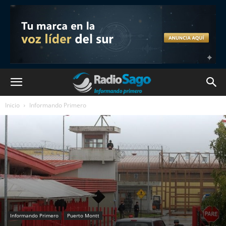
Inicio
Informando Primero
Informando Primero
Puerto Montt