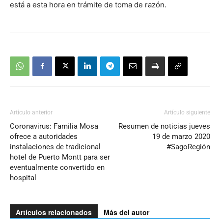
está a esta hora en trámite de toma de razón.
Artículo anterior
Artículo siguiente
Coronavirus: Familia Mosa
Resumen de noticias jueves
ofrece a autoridades
19 de marzo 2020
instalaciones de tradicional
#SagoRegión
hotel de Puerto Montt para ser
eventualmente convertido en
hospital
Artículos relacionados
Más del autor