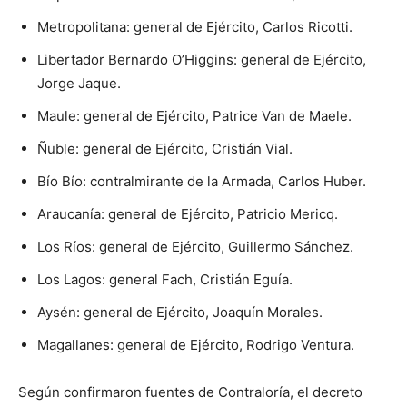
Metropolitana: general de Ejército, Carlos Ricotti.
Libertador Bernardo O’Higgins: general de Ejército,
Jorge Jaque.
Maule: general de Ejército, Patrice Van de Maele.
Ñuble: general de Ejército, Cristián Vial.
Bío Bío: contralmirante de la Armada, Carlos Huber.
Araucanía: general de Ejército, Patricio Mericq.
Los Ríos: general de Ejército, Guillermo Sánchez.
Los Lagos: general Fach, Cristián Eguía.
Aysén: general de Ejército, Joaquín Morales.
Magallanes: general de Ejército, Rodrigo Ventura.
Según confirmaron fuentes de Contraloría, el decreto