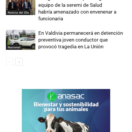
equipo de la seremi de Salud
habría amenazado con envenenar a
Noticia del Día
funcionaria
En Valdivia permanecerá en detención
preventiva joven conductor que
provocó tragedia en La Unión
Nacional