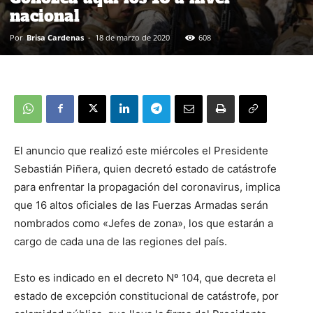
nacional
Por
Brisa Cardenas
-
18 de marzo de 2020
608
El anuncio que realizó este miércoles el Presidente
Sebastián Piñera, quien decretó estado de catástrofe
para enfrentar la propagación del coronavirus, implica
que 16 altos oficiales de las Fuerzas Armadas serán
nombrados como «Jefes de zona», los que estarán a
cargo de cada una de las regiones del país.
Esto es indicado en el decreto Nº 104, que decreta el
estado de excepción constitucional de catástrofe, por