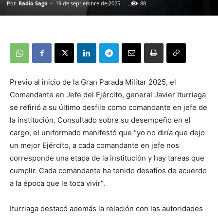
Por
Radio Sago
-
19 de septiembre de 2025
88
Previo al inicio de la Gran Parada Militar 2025, el
Comandante en Jefe del Ejército, general Javier Iturriaga
se refirió a su último desfile como comandante en jefe de
la institución. Consultado sobre su desempeño en el
cargo, el uniformado manifestó que “yo no diría que dejo
un mejor Ejército, a cada comandante en jefe nos
corresponde una etapa de la institución y hay tareas que
cumplir. Cada comandante ha tenido desafíos de acuerdo
a la época que le toca vivir”.
Iturriaga destacó además la relación con las autoridades