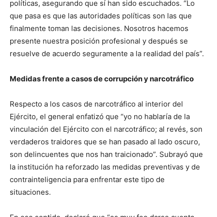
políticas, asegurando que sí han sido escuchados. “Lo
que pasa es que las autoridades políticas son las que
finalmente toman las decisiones. Nosotros hacemos
presente nuestra posición profesional y después se
resuelve de acuerdo seguramente a la realidad del país”.
Medidas frente a casos de corrupción y narcotráfico
Respecto a los casos de narcotráfico al interior del
Ejército, el general enfatizó que “yo no hablaría de la
vinculación del Ejército con el narcotráfico; al revés, son
verdaderos traidores que se han pasado al lado oscuro,
son delincuentes que nos han traicionado”. Subrayó que
la institución ha reforzado las medidas preventivas y de
contrainteligencia para enfrentar este tipo de
situaciones.