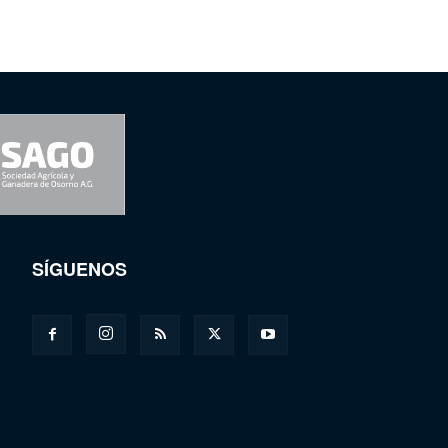
SÍGUENOS