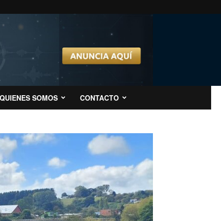
QUIENES SOMOS
CONTACTO