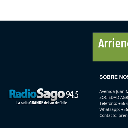
SOBRE NO
Avenida Juan 
SOCIEDAD AGR
Teléfono:
+56 
Whatsapp:
+56
Contacto:
pren