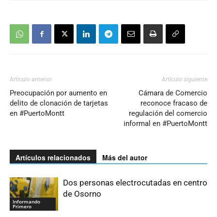
Artículo anterior
Artículo siguiente
Preocupación por aumento en
Cámara de Comercio
delito de clonación de tarjetas
reconoce fracaso de
en #PuertoMontt
regulación del comercio
informal en #PuertoMontt
Artículos relacionados
Más del autor
Dos personas electrocutadas en centro
de Osorno
Informando
Primero