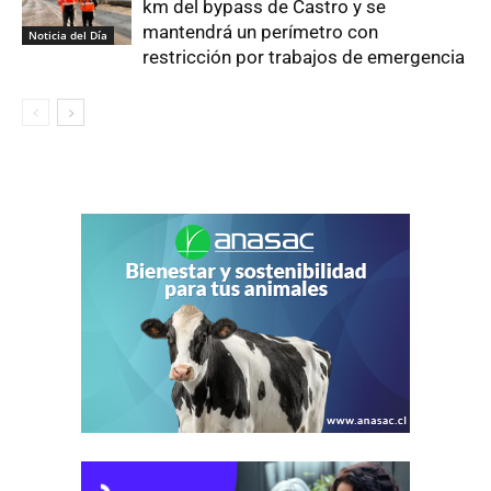
km del bypass de Castro y se
mantendrá un perímetro con
Noticia del Día
restricción por trabajos de emergencia