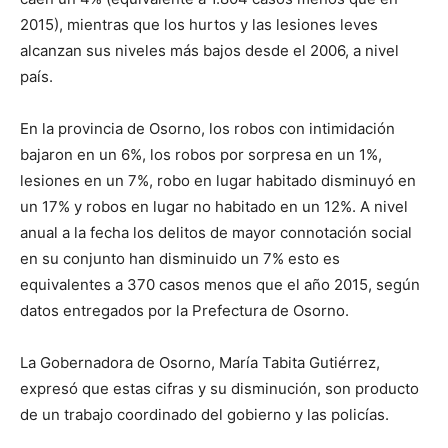
2015), mientras que los hurtos y las lesiones leves
alcanzan sus niveles más bajos desde el 2006, a nivel
país.
En la provincia de Osorno, los robos con intimidación
bajaron en un 6%, los robos por sorpresa en un 1%,
lesiones en un 7%, robo en lugar habitado disminuyó en
un 17% y robos en lugar no habitado en un 12%. A nivel
anual a la fecha los delitos de mayor connotación social
en su conjunto han disminuido un 7% esto es
equivalentes a 370 casos menos que el año 2015, según
datos entregados por la Prefectura de Osorno.
La Gobernadora de Osorno, María Tabita Gutiérrez,
expresó que estas cifras y su disminución, son producto
de un trabajo coordinado del gobierno y las policías.