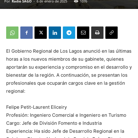
Por
Radio SAGO
-
6 de enero de 2025
1076
El Gobierno Regional de Los Lagos anunció en las últimas
horas a los nuevos miembros de su gabinete, quienes
aportarán su experiencia y compromiso en el desarrollo y
bienestar de la región. A continuación, se presentan los
profesionales que ocuparán cargos clave en la gestión
regional:
Felipe Petit-Laurent Eliceiry
Profesión: Ingeniero Comercial e Ingeniero en Turismo
Cargo: Jefe de División Fomento e Industria
Experiencia: Ha sido Jefe de Desarrollo Regional en la