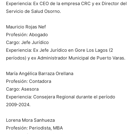
Experiencia: Ex CEO de la empresa CRC y ex Director del
Servicio de Salud Osorno.
Mauricio Rojas Nef
Profesión: Abogado
Cargo: Jefe Jurídico
Experiencia: Ex Jefe Jurídico en Gore Los Lagos (2
períodos) y ex Administrador Municipal de Puerto Varas.
María Angélica Barraza Orellana
Profesión: Contadora
Cargo: Asesora
Experiencia: Consejera Regional durante el período
2009-2024.
Lorena Mora Sanhueza
Profesión: Periodista, MBA