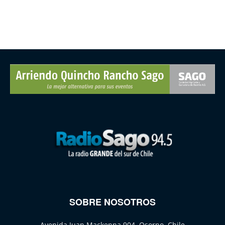
SOBRE NOSOTROS
Avenida Juan Mackenna 904, Osorno, Chile