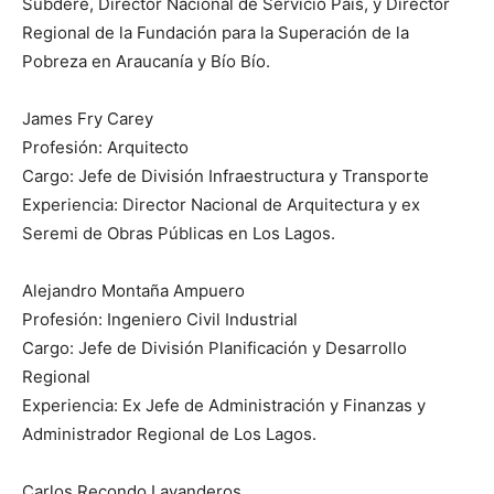
Subdere, Director Nacional de Servicio País, y Director
Regional de la Fundación para la Superación de la
Pobreza en Araucanía y Bío Bío.
James Fry Carey
Profesión: Arquitecto
Cargo: Jefe de División Infraestructura y Transporte
Experiencia: Director Nacional de Arquitectura y ex
Seremi de Obras Públicas en Los Lagos.
Alejandro Montaña Ampuero
Profesión: Ingeniero Civil Industrial
Cargo: Jefe de División Planificación y Desarrollo
Regional
Experiencia: Ex Jefe de Administración y Finanzas y
Administrador Regional de Los Lagos.
Carlos Recondo Lavanderos