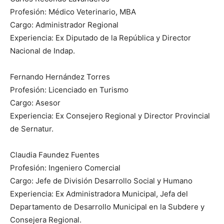
Profesión: Médico Veterinario, MBA
Cargo: Administrador Regional
Experiencia: Ex Diputado de la República y Director
Nacional de Indap.
Fernando Hernández Torres
Profesión: Licenciado en Turismo
Cargo: Asesor
Experiencia: Ex Consejero Regional y Director Provincial
de Sernatur.
Claudia Faundez Fuentes
Profesión: Ingeniero Comercial
Cargo: Jefe de División Desarrollo Social y Humano
Experiencia: Ex Administradora Municipal, Jefa del
Departamento de Desarrollo Municipal en la Subdere y
Consejera Regional.