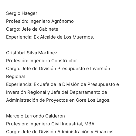
Sergio Haeger
Profesión: Ingeniero Agrónomo
Cargo: Jefe de Gabinete
Experiencia: Ex Alcalde de Los Muermos.
Cristóbal Silva Martínez
Profesión: Ingeniero Constructor
Cargo: Jefe de División Presupuesto e Inversión
Regional
Experiencia: Ex Jefe de la División de Presupuesto e
Inversión Regional y Jefe del Departamento de
Administración de Proyectos en Gore Los Lagos.
Marcelo Larrondo Calderón
Profesión: Ingeniero Civil Industrial, MBA
Cargo: Jefe de División Administración y Finanzas