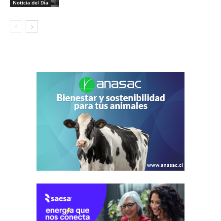
Noticia del Día