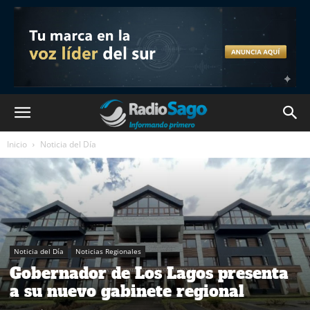
Inicio
Noticia del Día
Noticia del Día
Noticias Regionales
Gobernador de Los Lagos presenta
a su nuevo gabinete regional