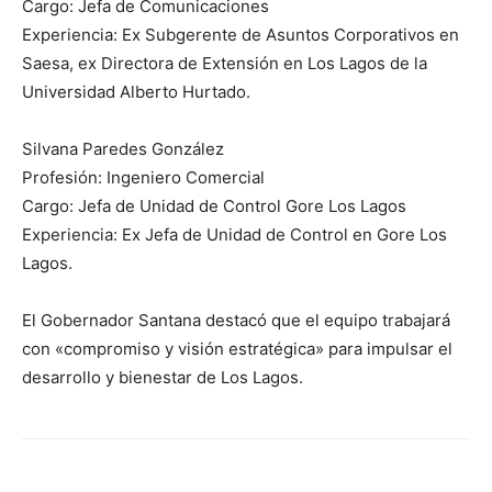
Cargo: Jefa de Comunicaciones
Experiencia: Ex Subgerente de Asuntos Corporativos en
Saesa, ex Directora de Extensión en Los Lagos de la
Universidad Alberto Hurtado.
Silvana Paredes González
Profesión: Ingeniero Comercial
Cargo: Jefa de Unidad de Control Gore Los Lagos
Experiencia: Ex Jefa de Unidad de Control en Gore Los
Lagos.
El Gobernador Santana destacó que el equipo trabajará
con «compromiso y visión estratégica» para impulsar el
desarrollo y bienestar de Los Lagos.