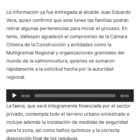
La información ya fue entregada al alcalde Juan Eduardo
Vera, quien confirmó que este lunes las familias podrán
retirar algunas pertenencias para iniciar el proceso. En
tanto, Vallespin agradeció el compromiso de la Cámara
Chilena de la Construcción y entidades como la
Multigremial Regional y organizaciones gremiales del
mundo de la salmonicultura, quienes se sumaron
rápidamente a la solicitud hecha por la autoridad
regional.
Reproductor
00:00
00:00
de
La faena, que será íntegramente financiada por el sector
audio
privado, contempla todo el terreno urbano siniestrado e
incluye además la instalación de medidas de seguridad
para la zona, así como baños químicos y la correcta
disposición final de los residuos.