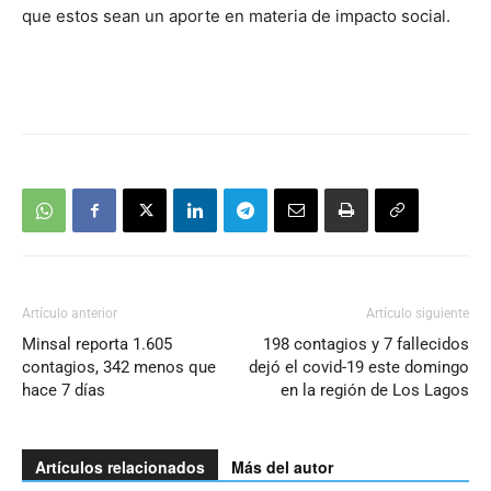
que estos sean un aporte en materia de impacto social.
Artículo anterior
Artículo siguiente
Minsal reporta 1.605
198 contagios y 7 fallecidos
contagios, 342 menos que
dejó el covid-19 este domingo
hace 7 días
en la región de Los Lagos
Artículos relacionados
Más del autor