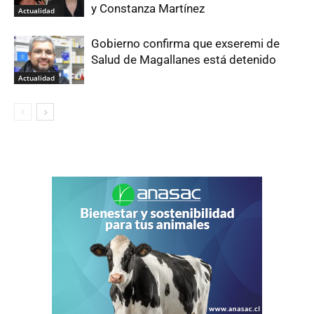
y Constanza Martínez
Actualidad
Gobierno confirma que exseremi de
Salud de Magallanes está detenido
Actualidad