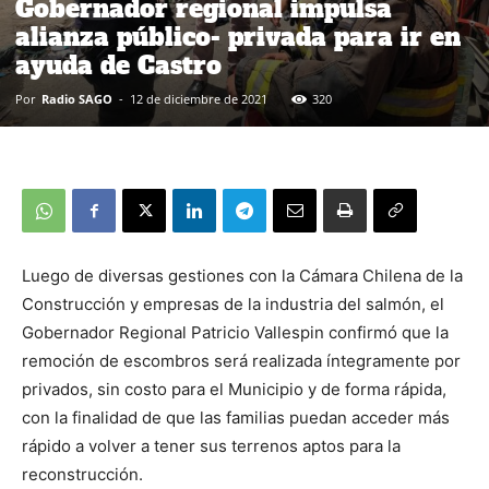
Gobernador regional impulsa
alianza público- privada para ir en
ayuda de Castro
Por
Radio SAGO
-
12 de diciembre de 2021
320
Luego de diversas gestiones con la Cámara Chilena de la
Construcción y empresas de la industria del salmón, el
Gobernador Regional Patricio Vallespin confirmó que la
remoción de escombros será realizada íntegramente por
privados, sin costo para el Municipio y de forma rápida,
con la finalidad de que las familias puedan acceder más
rápido a volver a tener sus terrenos aptos para la
reconstrucción.