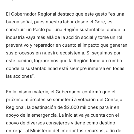
El Gobernador Regional destacó que este gesto “es una
buena señal, pues nuestra labor desde el Gore, es
construir un Pacto por una Región sustentable, donde la
industria vaya más allá de la acción social y tome un rol
preventivo y reparador en cuanto al impacto que generan
sus procesos en nuestro ecosistema. Si seguimos por
este camino, lograremos que la Región tome un rumbo
donde la sustentabilidad esté siempre inmersa en todas
las acciones”.
En la misma materia, el Gobernador confirmó que el
próximo miércoles se someterá a votación del Consejo
Regional, la destinación de $2.000 millones para ir en
apoyo de la emergencia. La iniciativa ya cuenta con el
apoyo de diversos consejeros y tiene como destino
entregar al Ministerio del Interior los recursos, a fin de