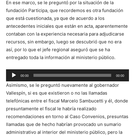
En ese marco, se le preguntó por la situación de la
audio
fundación Participa, que recordemos es otra fundación
que está cuestionada, ya que de acuerdo a los
antecedentes iniciales que están en acta, aparentemente
contaban con la experiencia necesaria para adjudicarse
recursos, sin embargo, luego se descubrió que no era
así, por lo que el jefe regional aseguró que se ha
entregado toda la información al ministerio público.
Reproductor
00:00
00:00
de
Asimismo, se le preguntó nuevamente al gobernador
audio
Vallespín, si es que existieron o no las llamadas
telefónicas entre el fiscal Marcelo Sambucetti y él, donde
presuntamente el fiscal le habría realizado
recomendaciones en torno al Caso Convenios, presuntas
llamadas que de hecho habrían provocado un sumario
administrativo al interior del ministerio público, pero la