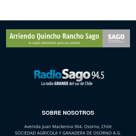
SOBRE NOSOTROS
Avenida Juan Mackenna 904, Osorno, Chile
SOCIEDAD AGRICOLA Y GANADERA DE OSORNO A.G.