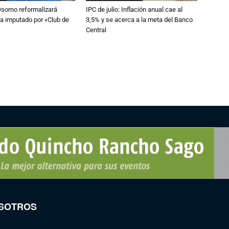
Osorno reformalizará
IPC de julio: Inflación anual cae al
a imputado por «Club de
3,5% y se acerca a la meta del Banco
Central
SOTROS