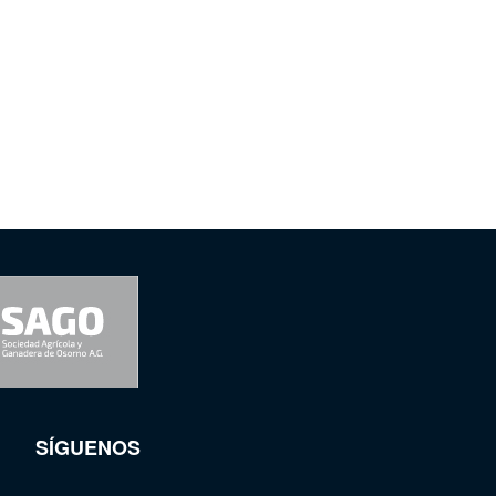
SÍGUENOS