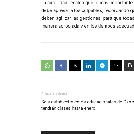
La autoridad recalcó que lo más importante e
debe apresar a los culpables, recordando q
deben agilizar las gestiones, para que todas
manera apropiada y en los tiempos adecuad
Artículo anterior
Seis establecimientos educacionales de Osor
tendrán clases hasta enero