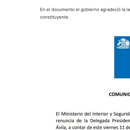
En el documento el gobierno agradeció la la
constituyente.