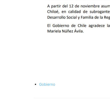
Gobierno