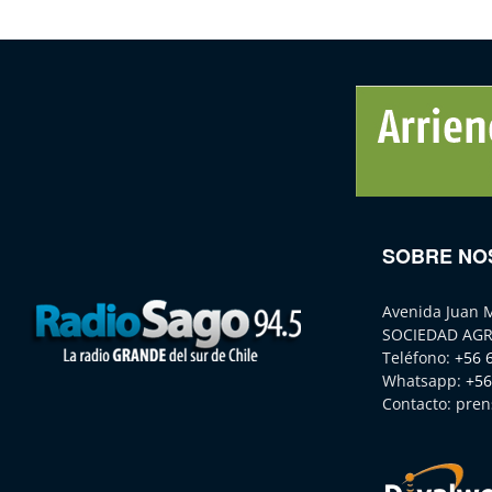
SOBRE NO
Avenida Juan 
SOCIEDAD AGR
Teléfono:
+56 
Whatsapp:
+56
Contacto:
pren