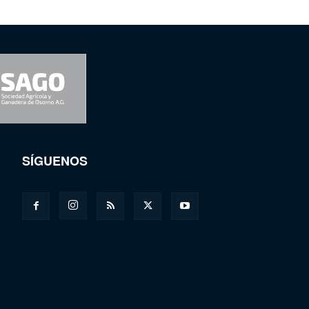
SÍGUENOS