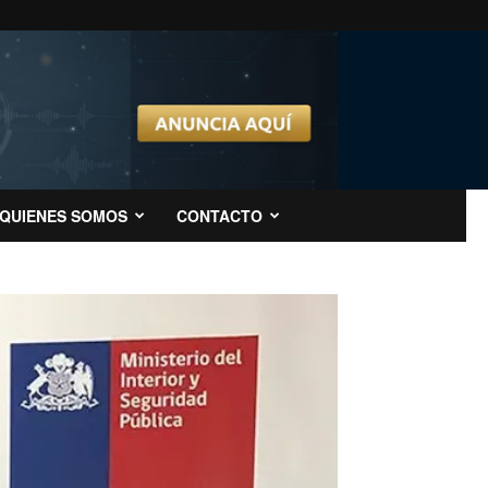
QUIENES SOMOS
CONTACTO