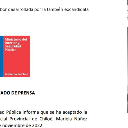
bor desarrollada por la también excandidata