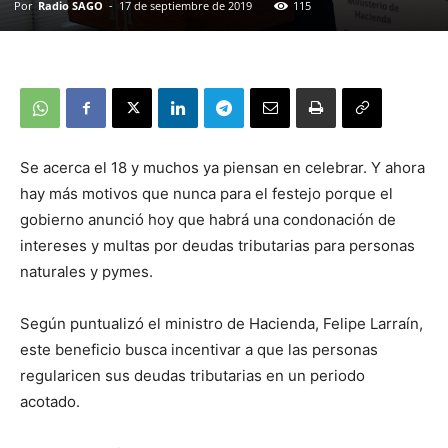
Por
Radio SAGO
-
17 de septiembre de 2019
115
Se acerca el 18 y muchos ya piensan en celebrar. Y ahora
hay más motivos que nunca para el festejo porque el
gobierno anunció hoy que habrá una condonación de
intereses y multas por deudas tributarias para personas
naturales y pymes.
Según puntualizó el ministro de Hacienda, Felipe Larraín,
este beneficio busca incentivar a que las personas
regularicen sus deudas tributarias en un periodo
acotado.