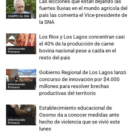
Las lecciones que están dejando las
fuertes lluvias en el mundo agrícola del
país las comenta el Vice-presidente de
CAMPO AL DIA
la SNA
Los Ríos y Los Lagos concentran casi
el 40% de la producción de carne
Informando
bovina nacional pese a caída en el
Primero
resto del país
Gobierno Regional de Los Lagos lanzó
concurso de innovación por $4.000
Informando
millones para resolver brechas
Primero
productivas del territorio
Establecimiento educacional de
Osorno da a conocer medidas ante
Informando
hecho de violencia que se vivió este
Primero
lunes