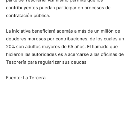
contribuyentes puedan participar en procesos de
contratación pública.
La iniciativa beneficiará además a más de un millón de
deudores morosos por contribuciones, de los cuales un
20% son adultos mayores de 65 años. El llamado que
hicieron las autoridades es a acercarse a las oficinas de
Tesorería para regularizar sus deudas.
Fuente: La Tercera