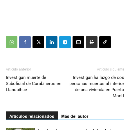
Artículo anterior
Artículo siguiente
Investigan muerte de
Investigan hallazgo de dos
Suboficial de Carabineros en
personas muertas al interior
Llanquihue
de una vivienda en Puerto
Montt
Artículos relacionados
Más del autor