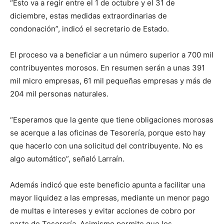
“Esto va a regir entre el 1 de octubre y el 31 de
diciembre, estas medidas extraordinarias de
condonación”, indicó el secretario de Estado.
El proceso va a beneficiar a un número superior a 700 mil
contribuyentes morosos. En resumen serán a unas 391
mil micro empresas, 61 mil pequeñas empresas y más de
204 mil personas naturales.
“Esperamos que la gente que tiene obligaciones morosas
se acerque a las oficinas de Tesorería, porque esto hay
que hacerlo con una solicitud del contribuyente. No es
algo automático”, señaló Larraín.
Además indicó que este beneficio apunta a facilitar una
mayor liquidez a las empresas, mediante un menor pago
de multas e intereses y evitar acciones de cobro por
parte de Tesorería. Asimismo permite que los