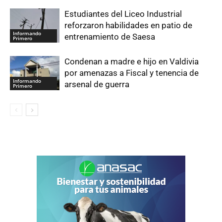
Estudiantes del Liceo Industrial
reforzaron habilidades en patio de
Informando
entrenamiento de Saesa
Primero
Condenan a madre e hijo en Valdivia
por amenazas a Fiscal y tenencia de
Informando
arsenal de guerra
Primero