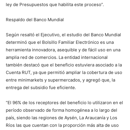
ley de Presupuestos que habilita este proceso”.
Respaldo del Banco Mundial
Según resaltó el Ejecutivo, el estudio del Banco Mundial
determinó que el Bolsillo Familiar Electrónico es una
herramienta innovadora, asequible y de fácil uso en una
amplia red de comercios. La entidad internacional
también destacó que el beneficio estuviera asociado a la
Cuenta RUT, ya que permitió ampliar la cobertura de uso
entre minimarkets y supermercados, y agregó que, la
entrega del subsidio fue eficiente.
“El 96% de los receptores del beneficio lo utilizaron en el
período observado de forma homogénea a lo largo del
país, siendo las regiones de Aysén, La Araucanía y Los
Ríos las que cuentan con la proporción más alta de uso