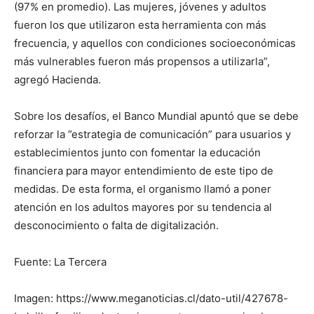
(97% en promedio). Las mujeres, jóvenes y adultos
fueron los que utilizaron esta herramienta con más
frecuencia, y aquellos con condiciones socioeconómicas
más vulnerables fueron más propensos a utilizarla”,
agregó Hacienda.
Sobre los desafíos, el Banco Mundial apuntó que se debe
reforzar la ”estrategia de comunicación” para usuarios y
establecimientos junto con fomentar la educación
financiera para mayor entendimiento de este tipo de
medidas. De esta forma, el organismo llamó a poner
atención en los adultos mayores por su tendencia al
desconocimiento o falta de digitalización.
Fuente: La Tercera
Imagen: https://www.meganoticias.cl/dato-util/427678-