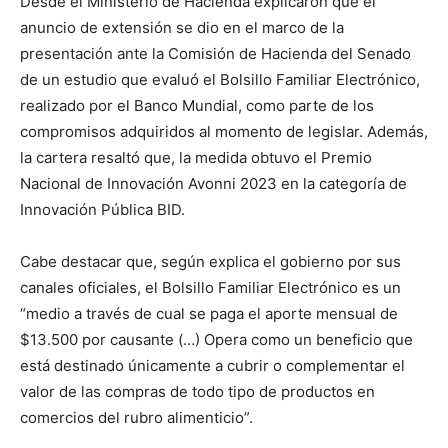
Desde el Ministerio de Hacienda explicaron que el
anuncio de extensión se dio en el marco de la
presentación ante la Comisión de Hacienda del Senado
de un estudio que evaluó el Bolsillo Familiar Electrónico,
realizado por el Banco Mundial, como parte de los
compromisos adquiridos al momento de legislar. Además,
la cartera resaltó que, la medida obtuvo el Premio
Nacional de Innovación Avonni 2023 en la categoría de
Innovación Pública BID.
Cabe destacar que, según explica el gobierno por sus
canales oficiales, el Bolsillo Familiar Electrónico es un
“medio a través de cual se paga el aporte mensual de
$13.500 por causante (…) Opera como un beneficio que
está destinado únicamente a cubrir o complementar el
valor de las compras de todo tipo de productos en
comercios del rubro alimenticio”.