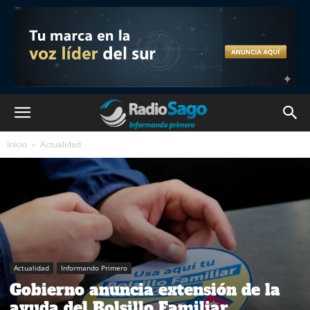
Inicio
Actualidad
Actualidad
Informando Primero
Gobierno anuncia extensión de la
ayuda del Bolsillo Familiar