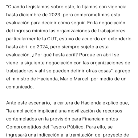
“Cuando legislamos sobre esto, lo fijamos con vigencia
hasta diciembre de 2023, pero comprometimos esta
evaluación para decidir cómo seguir. En la negociación
del ingreso mínimo las organizaciones de trabajadores,
particularmente la CUT, estuvo de acuerdo en extenderlo
hasta abril de 2024, pero siempre sujeto a esta
evaluación. ¿Por qué hasta abril? Porque en abril se
viene la siguiente negociación con las organizaciones de
trabajadores y ahí se pueden definir otras cosas”, agregó
el ministro de Hacienda, Mario Marcel, por medio de un
comunicado.
Ante este escenario, la cartera de Hacienda explicó que,
“la ampliación implicará una movilización de recursos
contemplados en la provisión para Financiamientos
Comprometidos del Tesoro Público. Para ello, se
ingresará una indicación a la tramitación del proyecto de