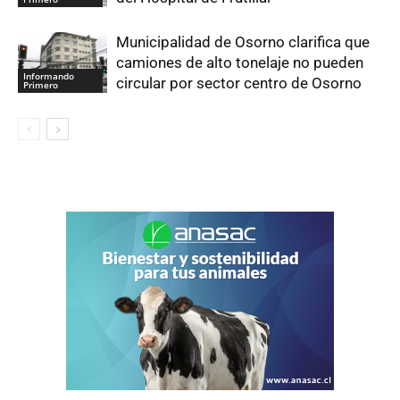
Municipalidad de Osorno clarifica que
camiones de alto tonelaje no pueden
Informando
circular por sector centro de Osorno
Primero