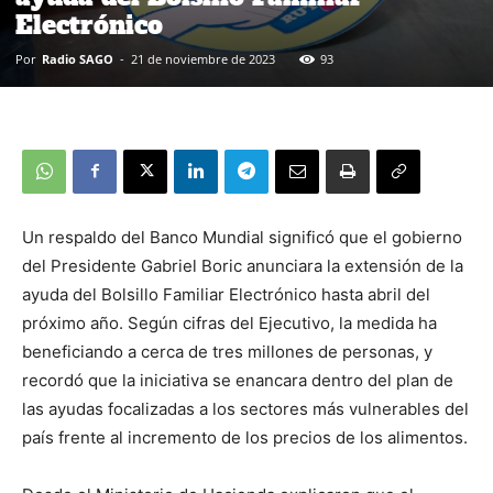
Electrónico
Por
Radio SAGO
-
21 de noviembre de 2023
93
Un respaldo del Banco Mundial significó que el gobierno
del Presidente Gabriel Boric anunciara la extensión de la
ayuda del Bolsillo Familiar Electrónico hasta abril del
próximo año. Según cifras del Ejecutivo, la medida ha
beneficiando a cerca de tres millones de personas, y
recordó que la iniciativa se enancara dentro del plan de
las ayudas focalizadas a los sectores más vulnerables del
país frente al incremento de los precios de los alimentos.