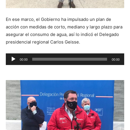
En ese marco, el Gobierno ha impulsado un plan de
acción con medidas de corto, mediano y largo plazo para
asegurar el consumo de agua, así lo indicó el Delegado
presidencial regional Carlos Geisse.
Reproductor
00:00
00:00
de
audio