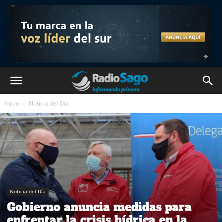
Inicio
Noticia del Día
Noticia del Día
Gobierno anuncia medidas para
enfrentar la crisis hídrica en la