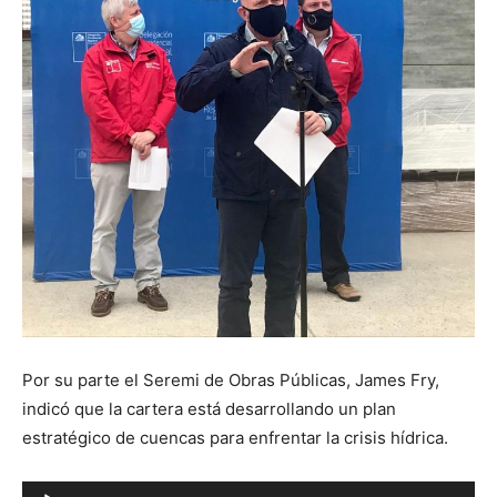
Por su parte el Seremi de Obras Públicas, James Fry,
indicó que la cartera está desarrollando un plan
estratégico de cuencas para enfrentar la crisis hídrica.
Reproductor