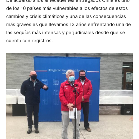
De acuerdo a los antecedentes entregados Chile es uno
de los 10 países más vulnerables a los efectos de estos
cambios y crisis climáticos y una de las consecuencias
más graves es que llevamos 13 años enfrentando una de
las sequías más intensas y perjudiciales desde que se
cuenta con registros.