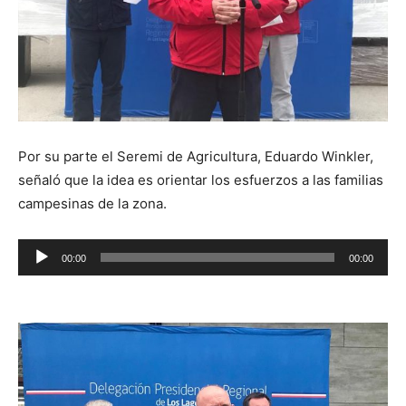
Por su parte el Seremi de Agricultura, Eduardo Winkler,
señaló que la idea es orientar los esfuerzos a las familias
campesinas de la zona.
Reproductor
00:00
00:00
de
audio