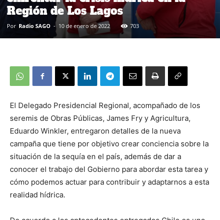
Región de Los Lagos
Por
Radio SAGO
-
10 de enero de 2022
703
El Delegado Presidencial Regional, acompañado de los
seremis de Obras Públicas, James Fry y Agricultura,
Eduardo Winkler, entregaron detalles de la nueva
campaña que tiene por objetivo crear conciencia sobre la
situación de la sequía en el país, además de dar a
conocer el trabajo del Gobierno para abordar esta tarea y
cómo podemos actuar para contribuir y adaptarnos a esta
realidad hídrica.