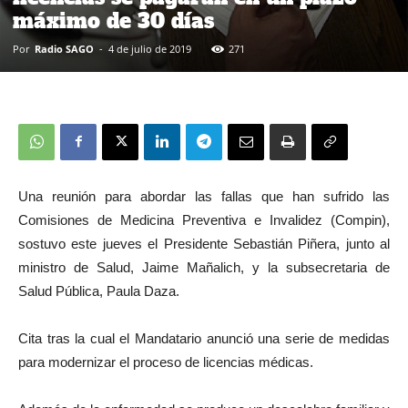
máximo de 30 días
Por
Radio SAGO
-
4 de julio de 2019
271
Una reunión para abordar las fallas que han sufrido las
Comisiones de Medicina Preventiva e Invalidez (Compin),
sostuvo este jueves el Presidente Sebastián Piñera, junto al
ministro de Salud, Jaime Mañalich, y la subsecretaria de
Salud Pública, Paula Daza.
Cita tras la cual el Mandatario anunció una serie de medidas
para modernizar el proceso de licencias médicas.