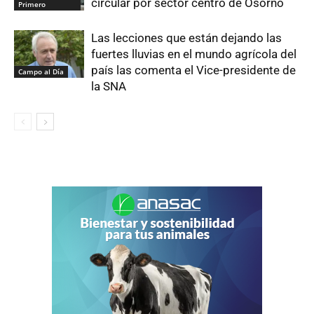
circular por sector centro de Osorno
Primero
Las lecciones que están dejando las
fuertes lluvias en el mundo agrícola del
país las comenta el Vice-presidente de
Campo al Día
la SNA