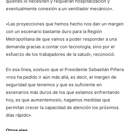
quienes lo necesiten y requieran hospitalización y
eventualmente conexión a un ventilador mecánico».
«Las proyecciones que hemos hecho nos dan un margen
con un escenario bastante duro para la Región
Metropolitana de que vamos a poder responder a una
demanda gracias a contar con tecnología, sino por el
esfuerzo de los trabajadores de la salud», reconoció.
En esa línea, sostuvo que el Presidente Sebastián Piñera
«nos ha pedido ir aún más allá, es decir, el margen de
seguridad que tenemos y que es suficiente en
escenarios más duros de los que estamos enfrentando
hoy, es que aumentemoslo, hagamos medidas que
permitan crecer la capacidad de atención los próximos
días rápido».
Otros ejes