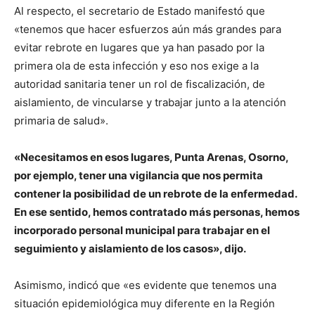
Al respecto, el secretario de Estado manifestó que
«tenemos que hacer esfuerzos aún más grandes para
evitar rebrote en lugares que ya han pasado por la
primera ola de esta infección y eso nos exige a la
autoridad sanitaria tener un rol de fiscalización, de
aislamiento, de vincularse y trabajar junto a la atención
primaria de salud».
«Necesitamos en esos lugares, Punta Arenas, Osorno,
por ejemplo, tener una vigilancia que nos permita
contener la posibilidad de un rebrote de la enfermedad.
En ese sentido, hemos contratado más personas, hemos
incorporado personal municipal para trabajar en el
seguimiento y aislamiento de los casos», dijo.
Asimismo, indicó que «es evidente que tenemos una
situación epidemiológica muy diferente en la Región