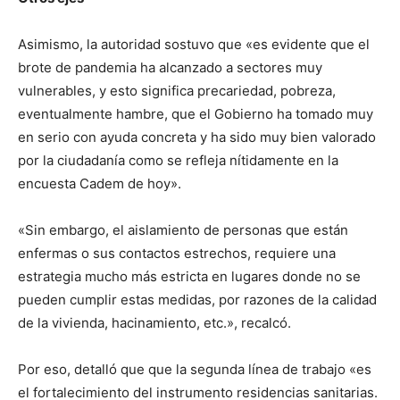
Asimismo, la autoridad sostuvo que «es evidente que el
brote de pandemia ha alcanzado a sectores muy
vulnerables, y esto significa precariedad, pobreza,
eventualmente hambre, que el Gobierno ha tomado muy
en serio con ayuda concreta y ha sido muy bien valorado
por la ciudadanía como se refleja nítidamente en la
encuesta Cadem de hoy».
«Sin embargo, el aislamiento de personas que están
enfermas o sus contactos estrechos, requiere una
estrategia mucho más estricta en lugares donde no se
pueden cumplir estas medidas, por razones de la calidad
de la vivienda, hacinamiento, etc.», recalcó.
Por eso, detalló que que la segunda línea de trabajo «es
el fortalecimiento del instrumento residencias sanitarias.