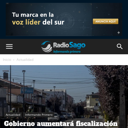
Inicio
Actualidad
Actualidad
Informando Primero
Gobierno aumentará fiscalización