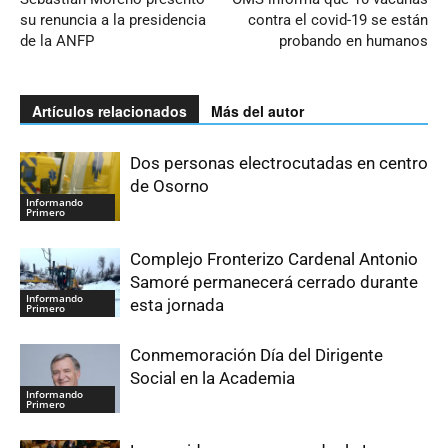
su renuncia a la presidencia
contra el covid-19 se están
de la ANFP
probando en humanos
Artículos relacionados
Más del autor
Dos personas electrocutadas en centro
de Osorno
Informando
Primero
Complejo Fronterizo Cardenal Antonio
Samoré permanecerá cerrado durante
Informando
esta jornada
Primero
Conmemoración Día del Dirigente
Social en la Academia
Informando
Primero