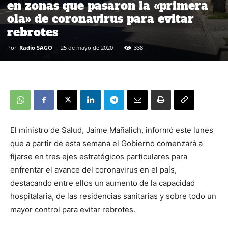
en zonas que pasaron la «primera
ola» de coronavirus para evitar
rebrotes
Por
Radio SAGO
-
25 de mayo de 2020
338
El ministro de Salud, Jaime Mañalich, informó este lunes
que a partir de esta semana el Gobierno comenzará a
fijarse en tres ejes estratégicos particulares para
enfrentar el avance del coronavirus en el país,
destacando entre ellos un aumento de la capacidad
hospitalaria, de las residencias sanitarias y sobre todo un
mayor control para evitar rebrotes.