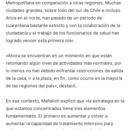
Metropolitana en comparación a otras regiones. Muchas
ciudades grandes, sobre todo del sur de Chile e incluso
Arica en el norte, han pasado de un periodo de
cuarentena bastante estricto y con la colaboración de la
ciudadanía y el trabajo de los funcionarios de salud han
logrado vencer esta primera ola».
«Ahora se encuentran en un momento en que están
retomando algún nivel de actividades más normales, por
lo menos no han debido enfrentar restricciones de salida
de la casa, ir a la plaza, en fin, como ocurre en la mayoría
de las regiones del país», destacó.
En ese contexto, Mañalich explicó que «la estrategia en la
que estamos concentrados tiene tres elementos
fundamentales. El primero es aumentar y volver a
aumentar la capacidad de tratamiento intensivo para