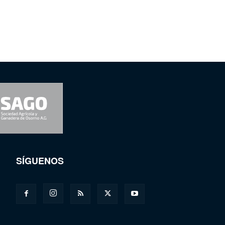
SÍGUENOS