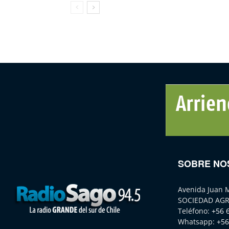
SOBRE NO
Avenida Juan 
SOCIEDAD AGR
Teléfono:
+56 
Whatsapp:
+56