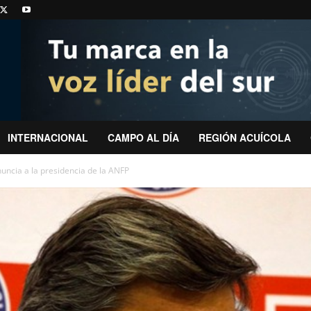
INTERNACIONAL
CAMPO AL DÍA
REGIÓN ACUÍCOLA
uncia a la presidencia de la ANFP