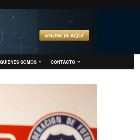
QUIENES SOMOS
CONTACTO