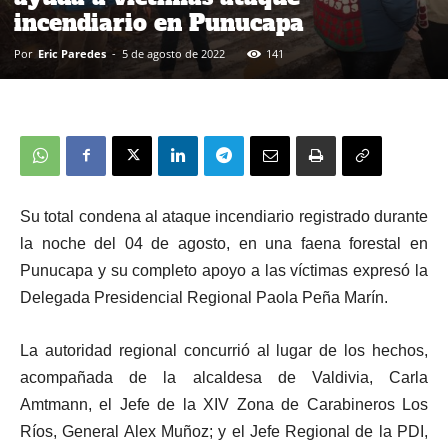
incendiario en Punucapa
Por
Eric Paredes
-
5 de agosto de 2022
141
Su total condena al ataque incendiario registrado durante
la noche del 04 de agosto, en una faena forestal en
Punucapa y su completo apoyo a las víctimas expresó la
Delegada Presidencial Regional Paola Peña Marín.
La autoridad regional concurrió al lugar de los hechos,
acompañada de la alcaldesa de Valdivia, Carla
Amtmann, el Jefe de la XIV Zona de Carabineros Los
Ríos, General Alex Muñoz; y el Jefe Regional de la PDI,