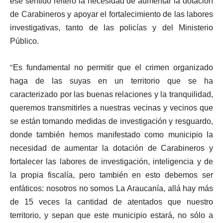
ese sentido reiteró la necesidad de aumentar la dotación
de Carabineros y apoyar el fortalecimiento de las labores
investigativas, tanto de las policías y del Ministerio
Público.
“
Es fundamental no permitir que el crimen organizado
haga de las suyas en un territorio que se ha
caracterizado por las buenas relaciones y la tranquilidad,
queremos transmitirles a nuestras vecinas y vecinos que
se están tomando medidas de investigación y resguardo,
donde también hemos manifestado como municipio la
necesidad de aumentar la dotación de Carabineros y
fortalecer las labores de investigación, inteligencia y de
la propia fiscalía, pero también en esto debemos ser
enfáticos: nosotros no somos La Araucanía, allá hay más
de 15 veces la cantidad de atentados que nuestro
territorio, y sepan que este municipio estará, no sólo a