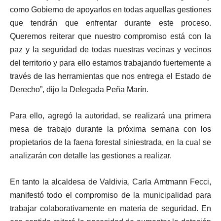
como Gobierno de apoyarlos en todas aquellas gestiones
que tendrán que enfrentar durante este proceso.
Queremos reiterar que nuestro compromiso está con la
paz y la seguridad de todas nuestras vecinas y vecinos
del territorio y para ello estamos trabajando fuertemente a
través de las herramientas que nos entrega el Estado de
Derecho”, dijo la Delegada Peña Marín.
Para ello, agregó la autoridad, se realizará una primera
mesa de trabajo durante la próxima semana con los
propietarios de la faena forestal siniestrada, en la cual se
analizarán con detalle las gestiones a realizar.
En tanto la alcaldesa de Valdivia, Carla Amtmann Fecci,
manifestó todo el compromiso de la municipalidad para
trabajar colaborativamente en materia de seguridad. En