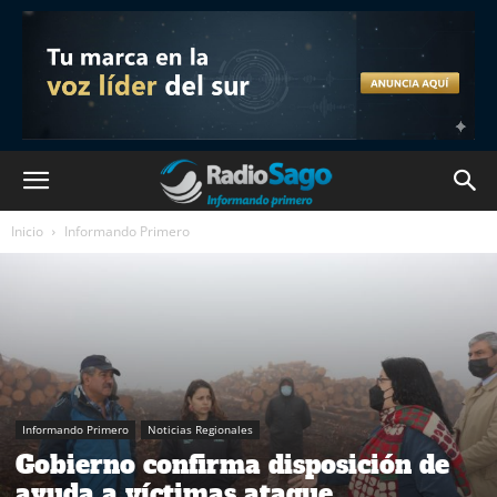
Inicio
Informando Primero
Informando Primero
Noticias Regionales
Gobierno confirma disposición de
ayuda a víctimas ataque