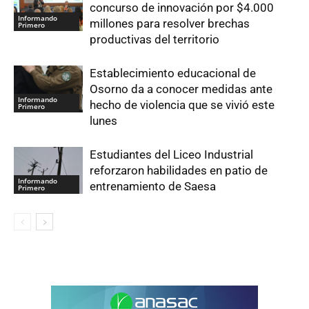
concurso de innovación por $4.000
Informando
millones para resolver brechas
Primero
productivas del territorio
Establecimiento educacional de
Osorno da a conocer medidas ante
Informando
hecho de violencia que se vivió este
Primero
lunes
Estudiantes del Liceo Industrial
reforzaron habilidades en patio de
Informando
entrenamiento de Saesa
Primero