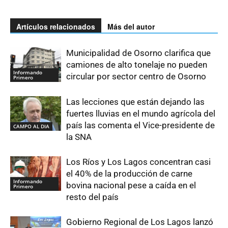
Artículos relacionados
Más del autor
Municipalidad de Osorno clarifica que
camiones de alto tonelaje no pueden
Informando
circular por sector centro de Osorno
Primero
Las lecciones que están dejando las
fuertes lluvias en el mundo agrícola del
país las comenta el Vice-presidente de
CAMPO AL DIA
la SNA
Los Ríos y Los Lagos concentran casi
el 40% de la producción de carne
Informando
bovina nacional pese a caída en el
Primero
resto del país
Gobierno Regional de Los Lagos lanzó