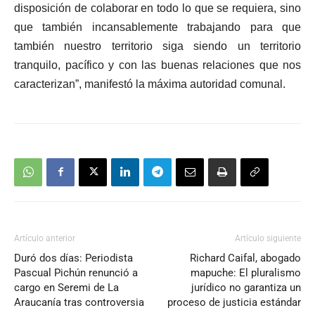
disposición de colaborar en todo lo que se requiera, sino
que también incansablemente trabajando para que
también nuestro territorio siga siendo un territorio
tranquilo, pacífico y con las buenas relaciones que nos
caracterizan”, manifestó la máxima autoridad comunal.
Artículo anterior
Artículo siguiente
Duró dos días: Periodista
Richard Caifal, abogado
Pascual Pichún renunció a
mapuche: El pluralismo
cargo en Seremi de La
jurídico no garantiza un
Araucanía tras controversia
proceso de justicia estándar