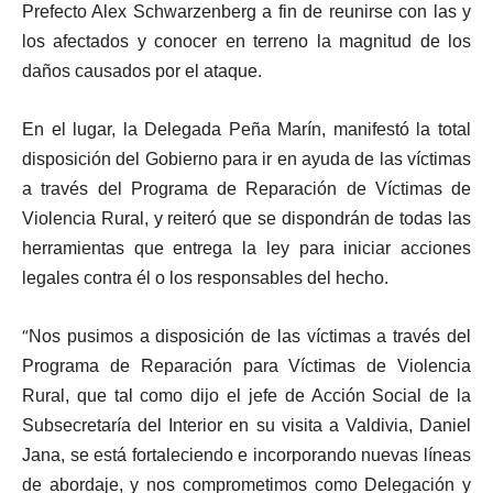
Prefecto Alex Schwarzenberg a fin de reunirse con las y
los afectados y conocer en terreno la magnitud de los
daños causados por el ataque.
En el lugar, la Delegada Peña Marín, manifestó la total
disposición del Gobierno para ir en ayuda de las víctimas
a través del Programa de Reparación de Víctimas de
Violencia Rural, y reiteró que se dispondrán de todas las
herramientas que entrega la ley para iniciar acciones
legales contra él o los responsables del hecho.
“
Nos pusimos a disposición de las víctimas a través del
Programa de Reparación para Víctimas de Violencia
Rural, que tal como dijo el jefe de Acción Social de la
Subsecretaría del Interior en su visita a Valdivia, Daniel
Jana, se está fortaleciendo e incorporando nuevas líneas
de abordaje, y nos comprometimos como Delegación y