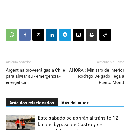
Artículo anterior
Artículo siguiente
Argentina proveerá gas a Chile
AHORA : Ministro de Interior
para aliviar su «emergencia»
Rodrigo Delgado llega a
energética
Puerto Montt
Artículos relacionados
Más del autor
Este sábado se abrirán al tránsito 12
km del bypass de Castro y se