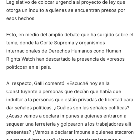
Legislativo de colocar urgencia al proyecto de ley que
otorga un indulto a quienes se encuentran presos por
esos hechos.
Esto, en medio del amplio debate que ha surgido sobre el
tema, donde la Corte Suprema y organismos
internacionales de Derechos Humanos cono Human
Rights Watch han descartado la presencia de «presos
políticos» en el país.
Al respecto, Galli comentó: «Escuché hoy en la
Constituyente a personas que decían que había que
indultar a la personas que están privadas de libertad para
dar señales políticas. ¿Cuáles son las señales políticas?
¿Acaso vamos a declara impunes a quienes entraron a
saquear una ferretería y golpearon a los trabajadores allí
presentes? ¿Vamos a declarar impune a quienes atacaron