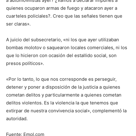
a automovilistas ayer? ¿Vamos a declarar impunes a
quienes ocuparon armas de fuego y atacaron ayer a
cuarteles policiales?. Creo que las señales tienen que
ser claras».
A juicio del subsecretario, «ni los que ayer utilizaban
bombas molotov o saquearon locales comerciales, ni los
que lo hicieron con ocasión del estallido social, son
presos políticos».
«Por lo tanto, lo que nos corresponde es perseguir,
detener y poner a disposición de la justicia a quienes
cometan delitos y particularmente a quienes cometan
delitos violentos. Es la violencia la que tenemos que
extirpar de nuestra convivencia social», complementó la
autoridad.
Fuente: Emol.com