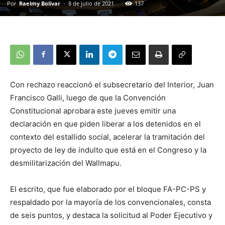
Por
Raelmy Bolivar
-
8 de julio de 2021
137
Con rechazo reaccionó el subsecretario del Interior, Juan
Francisco Galli, luego de que la Convención
Constitucional aprobara este jueves emitir una
declaración en que piden liberar a los detenidos en el
contexto del estallido social, acelerar la tramitación del
proyecto de ley de indulto que está en el Congreso y la
desmilitarización del Wallmapu.
El escrito, que fue elaborado por el bloque FA-PC-PS y
respaldado por la mayoría de los convencionales, consta
de seis puntos, y destaca la solicitud al Poder Ejecutivo y