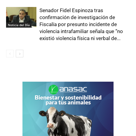
Senador Fidel Espinoza tras
confirmación de investigación de
Fiscalía por presunto incidente de
Noticia del Día
violencia intrafamiliar señala que “no
existió violencia física ni verbal de...