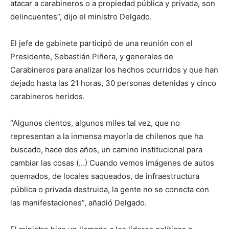
atacar a carabineros o a propiedad pública y privada, son
delincuentes”, dijo el ministro Delgado.
El jefe de gabinete participó de una reunión con el
Presidente, Sebastián Piñera, y generales de
Carabineros para analizar los hechos ocurridos y que han
dejado hasta las 21 horas, 30 personas detenidas y cinco
carabineros heridos.
“Algunos cientos, algunos miles tal vez, que no
representan a la inmensa mayoría de chilenos que ha
buscado, hace dos años, un camino institucional para
cambiar las cosas (…) Cuando vemos imágenes de autos
quemados, de locales saqueados, de infraestructura
pública o privada destruida, la gente no se conecta con
las manifestaciones”, añadió Delgado.