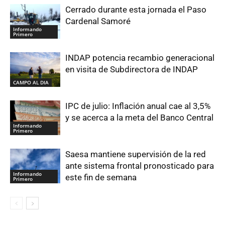
Cerrado durante esta jornada el Paso
Cardenal Samoré
Informando
Primero
INDAP potencia recambio generacional
en visita de Subdirectora de INDAP
CAMPO AL DIA
IPC de julio: Inflación anual cae al 3,5%
y se acerca a la meta del Banco Central
Informando
Primero
Saesa mantiene supervisión de la red
ante sistema frontal pronosticado para
Informando
este fin de semana
Primero