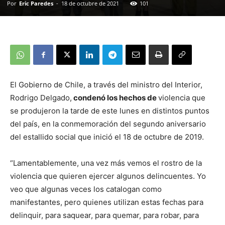
Por
Eric Paredes
-
18 de octubre de 2021
101
El Gobierno de Chile, a través del ministro del Interior,
Rodrigo Delgado,
condenó los hechos de
violencia que
se produjeron la tarde de este lunes en distintos puntos
del país, en la conmemoración del segundo aniversario
del estallido social que inició el 18 de octubre de 2019.
“Lamentablemente, una vez más vemos el rostro de la
violencia que quieren ejercer algunos delincuentes. Yo
veo que algunas veces los catalogan como
manifestantes, pero quienes utilizan estas fechas para
delinquir, para saquear, para quemar, para robar, para