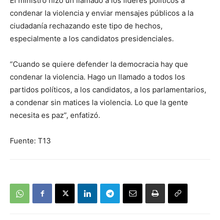
El ministro hizo un llamado a los líderes políticos a
condenar la violencia y enviar mensajes públicos a la
ciudadanía rechazando este tipo de hechos,
especialmente a los candidatos presidenciales.
“Cuando se quiere defender la democracia hay que
condenar la violencia. Hago un llamado a todos los
partidos políticos, a los candidatos, a los parlamentarios,
a condenar sin matices la violencia. Lo que la gente
necesita es paz”, enfatizó.
Fuente: T13