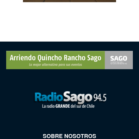
SOBRE NOSOTROS