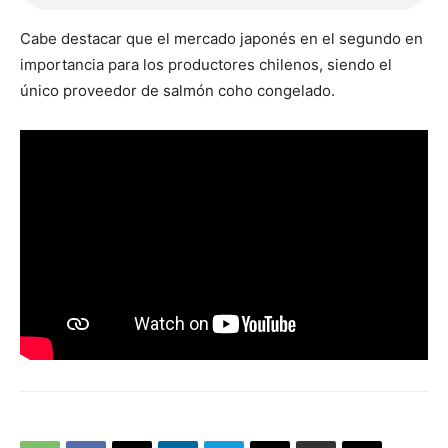
Cabe destacar que el mercado japonés en el segundo en
importancia para los productores chilenos, siendo el
único proveedor de salmón coho congelado.