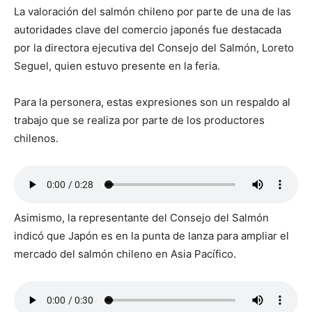
La valoración del salmón chileno por parte de una de las
autoridades clave del comercio japonés fue destacada
por la directora ejecutiva del Consejo del Salmón, Loreto
Seguel, quien estuvo presente en la feria.
Para la personera, estas expresiones son un respaldo al
trabajo que se realiza por parte de los productores
chilenos.
Asimismo, la representante del Consejo del Salmón
indicó que Japón es en la punta de lanza para ampliar el
mercado del salmón chileno en Asia Pacífico.