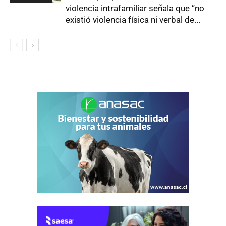
violencia intrafamiliar señala que “no
existió violencia física ni verbal de...