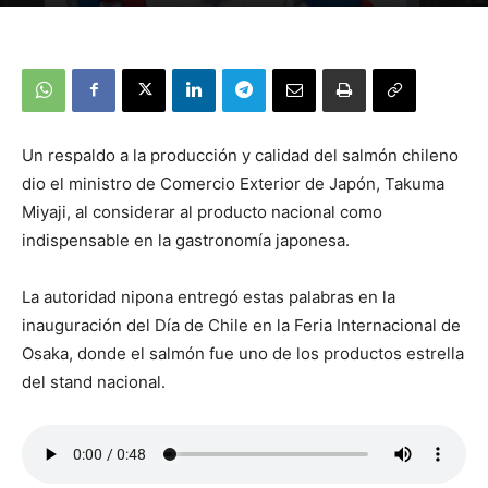
Un respaldo a la producción y calidad del salmón chileno
dio el ministro de Comercio Exterior de Japón, Takuma
Miyaji, al considerar al producto nacional como
indispensable en la gastronomía japonesa.
La autoridad nipona entregó estas palabras en la
inauguración del Día de Chile en la Feria Internacional de
Osaka, donde el salmón fue uno de los productos estrella
del stand nacional.