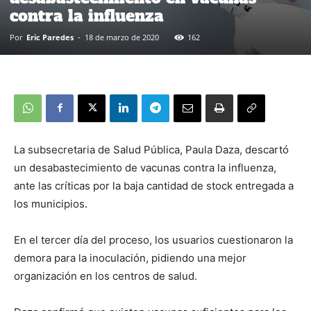
contra la influenza
Por
Eric Paredes
-
18 de marzo de 2020
162
La subsecretaria de Salud Pública, Paula Daza, descartó
un desabastecimiento de vacunas contra la influenza,
ante las críticas por la baja cantidad de stock entregada a
los municipios.
En el tercer día del proceso, los usuarios cuestionaron la
demora para la inoculación, pidiendo una mejor
organización en los centros de salud.