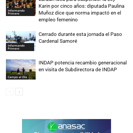
Karin por cinco años: diputada Paulina
Informando
Muñoz dice que norma impactó en el
Primero
empleo femenino
Cerrado durante esta jornada el Paso
Cardenal Samoré
Informando
Primero
INDAP potencia recambio generacional
en visita de Subdirectora de INDAP
Campo al Día