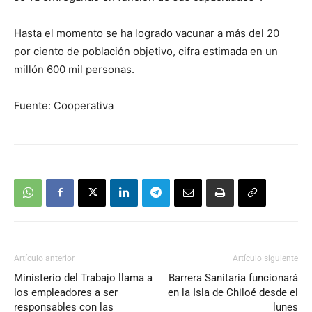
Hasta el momento se ha logrado vacunar a más del 20
por ciento de población objetivo, cifra estimada en un
millón 600 mil personas.
Fuente: Cooperativa
Artículo anterior
Artículo siguiente
Ministerio del Trabajo llama a
Barrera Sanitaria funcionará
los empleadores a ser
en la Isla de Chiloé desde el
responsables con las
lunes