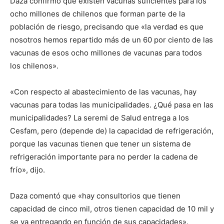
Daza confirmó que existen vacunas suficientes para los
ocho millones de chilenos que forman parte de la
población de riesgo, precisando que «la verdad es que
nosotros hemos repartido más de un 60 por ciento de las
vacunas de esos ocho millones de vacunas para todos
los chilenos».
«Con respecto al abastecimiento de las vacunas, hay
vacunas para todas las municipalidades. ¿Qué pasa en las
municipalidades? La seremi de Salud entrega a los
Cesfam, pero (depende de) la capacidad de refrigeración,
porque las vacunas tienen que tener un sistema de
refrigeración importante para no perder la cadena de
frío», dijo.
Daza comentó que «hay consultorios que tienen
capacidad de cinco mil, otros tienen capacidad de 10 mil y
se va entregando en función de sus capacidades».