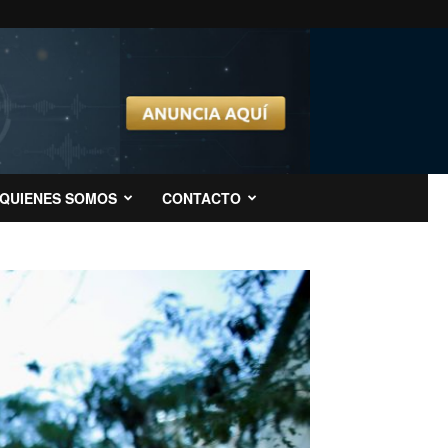
QUIENES SOMOS
CONTACTO