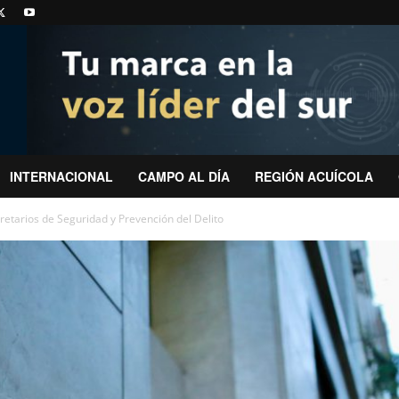
INTERNACIONAL
CAMPO AL DÍA
REGIÓN ACUÍCOLA
etarios de Seguridad y Prevención del Delito