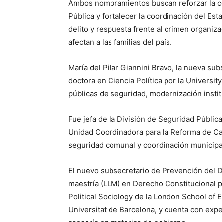
Ambos nombramientos buscan reforzar la co
Pública y fortalecer la coordinación del Es
delito y respuesta frente al crimen organiza
afectan a las familias del país.
María del Pilar Giannini Bravo, la nueva subs
doctora en Ciencia Política por la Universi
públicas de seguridad, modernización institu
Fue jefa de la División de Seguridad Pública 
Unidad Coordinadora para la Reforma de Ca
seguridad comunal y coordinación municipa
El nuevo subsecretario de Prevención del D
maestría (LLM) en Derecho Constitucional po
Political Sociology de la London School of 
Universitat de Barcelona, y cuenta con exper