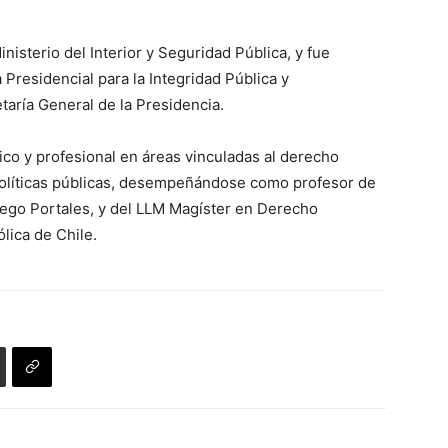
sterio del Interior y Seguridad Pública, y fue
 Presidencial para la Integridad Pública y
taría General de la Presidencia.
co y profesional en áreas vinculadas al derecho
e políticas públicas, desempeñándose como profesor de
iego Portales, y del LLM Magíster en Derecho
ólica de Chile.