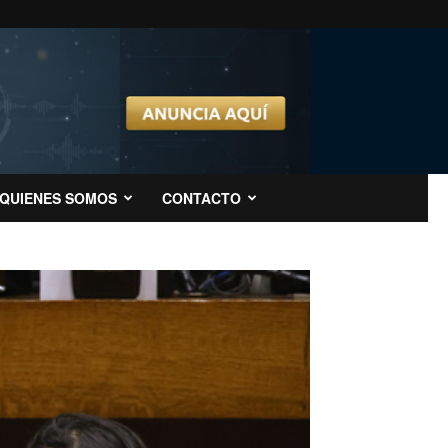
QUIENES SOMOS
CONTACTO