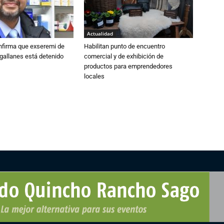
Actualidad
nfirma que exseremi de
Habilitan punto de encuentro
gallanes está detenido
comercial y de exhibición de
productos para emprendedores
locales