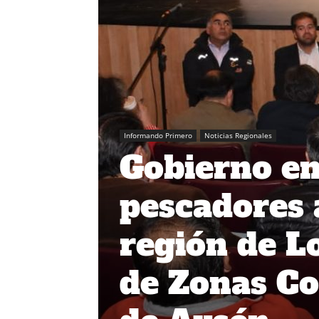
Informando Primero
Noticias Regionales
Gobierno en
pescadores 
región de Lo
de Zonas Co