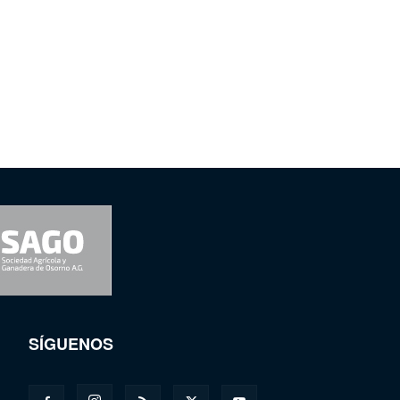
SÍGUENOS