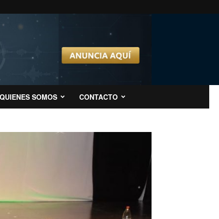
QUIENES SOMOS
CONTACTO