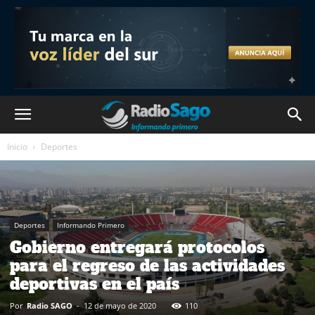
Inicio
Deportes
Deportes
Informando Primero
Gobierno entregará protocolos
para el regreso de las actividades
deportivas en el país
Por
Radio SAGO
-
12 de mayo de 2020
110