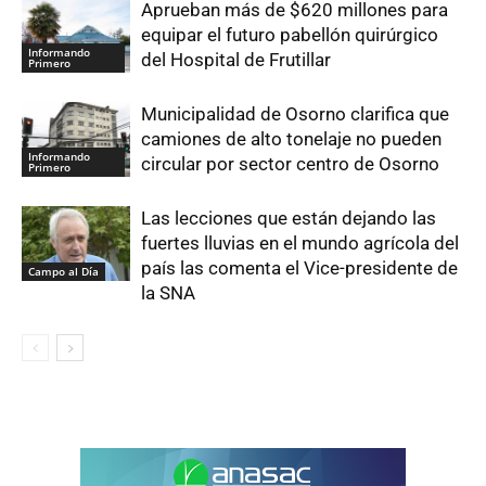
Aprueban más de $620 millones para
equipar el futuro pabellón quirúrgico
Informando
del Hospital de Frutillar
Primero
Municipalidad de Osorno clarifica que
camiones de alto tonelaje no pueden
Informando
circular por sector centro de Osorno
Primero
Las lecciones que están dejando las
fuertes lluvias en el mundo agrícola del
país las comenta el Vice-presidente de
Campo al Día
la SNA