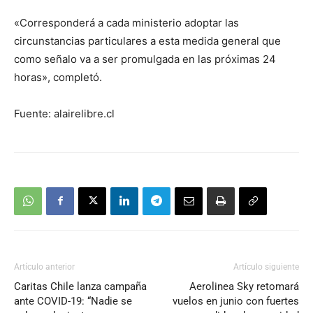
«Corresponderá a cada ministerio adoptar las
circunstancias particulares a esta medida general que
como señalo va a ser promulgada en las próximas 24
horas», completó.
Fuente: alairelibre.cl
Artículo anterior
Artículo siguiente
Caritas Chile lanza campaña
Aerolinea Sky retomará
ante COVID-19: “Nadie se
vuelos en junio con fuertes