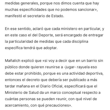
medidas generales, porque nos dimos cuenta que hay
muchas especificidades que no podemos sancionar»,
manifestó el secretario de Estado.
En ese sentido, aclaró que cada ministero en particular, y
en este caso el del Deporte, será encargado de entregar
la particularidad de medidas que cada disciplina
específica tendrá que adoptar.
Mañalich explicó que «si voy a decir que en un barrio sin
público donde quieren reunirse a -jugar- rayuela eso
debe estar prohibido, porque es una actividad deportiva,
entonces el decreto que debería ser publicado a más
tardar mañana en el Diario Oficial, especificará que el
Ministerio de Salud da un marco conceptual respecto a
cuántas personas se pueden reunir, con qué nivel de
acercamiento, con qué precauciones».