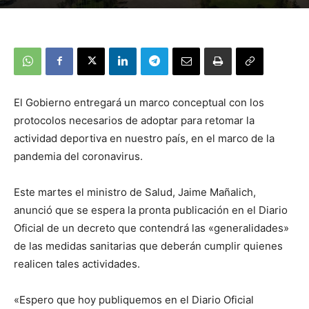
El Gobierno entregará un marco conceptual con los
protocolos necesarios de adoptar para retomar la
actividad deportiva en nuestro país, en el marco de la
pandemia del coronavirus.
Este martes el ministro de Salud, Jaime Mañalich,
anunció que se espera la pronta publicación en el Diario
Oficial de un decreto que contendrá las «generalidades»
de las medidas sanitarias que deberán cumplir quienes
realicen tales actividades.
«Espero que hoy publiquemos en el Diario Oficial