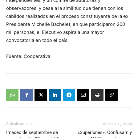
independientes, y un comité de auditores y
observadores; y pese a la similitud que tienen con los
cabildos realizados en el proceso constituyente de la ex
Presidente Michelle Bachelet, en que participaron 200
mil personas, el Ejecutivo aspira a una mayor
convocatoria en todo el país.
Fuente: Cooperativa
Artículo anterior
Artículo siguiente
Imacec de septiembre se
«Superlunes»: Confusam y