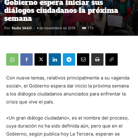
Gobierno espera iniciar sus
diálogos ciudadanos la próxima
semana
Por
Radio SAGO
-
4 de noviembre de 2019
113
Con nueve temas, relativos principalmente a su «agenda
social», el Gobierno espera dar inicio la próxima semana
a los diálogos ciudadanos anunciados para enfrentar la
crisis que vive el país.
«Un gran diálogo ciudadano», es el nombre del proceso,
cuya duración no ha sido definida aún, pero que en el
Gobierno, según publica hoy La Tercera, esperan se