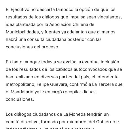
El Ejecutivo no descarta tampoco la opción de que los
resultados de los diálogos que impulsa sean vinculantes,
idea planteada por la Asociación Chilena de
Municipalidades, y fuentes ya adelantan que al menos
habrá una consulta ciudadana posterior con las
conclusiones del proceso.
En tanto, aunque todavía se evalúa la eventual inclusión
de los resultados de los cabildos autoconvocados que se
han realizado en diversas partes del país, el intendente
metropolitano, Felipe Guevara, confirmó a La Tercera que
el Mandatario ya le encargó recopilar dichas
conclusiones.
Los diálogos ciudadanos de La Moneda tendrán un
comité directivo, formado por miembros del Gobierno e