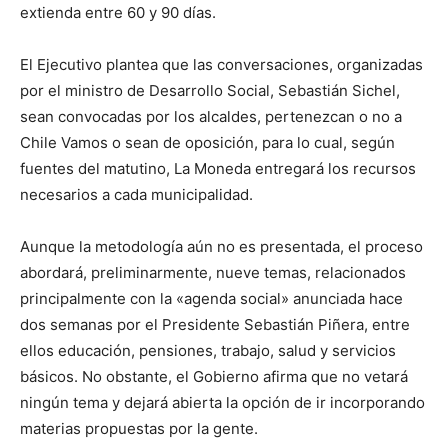
extienda entre 60 y 90 días.
El Ejecutivo plantea que las conversaciones, organizadas
por el ministro de Desarrollo Social, Sebastián Sichel,
sean convocadas por los alcaldes, pertenezcan o no a
Chile Vamos o sean de oposición, para lo cual, según
fuentes del matutino, La Moneda entregará los recursos
necesarios a cada municipalidad.
Aunque la metodología aún no es presentada, el proceso
abordará, preliminarmente, nueve temas, relacionados
principalmente con la «agenda social» anunciada hace
dos semanas por el Presidente Sebastián Piñera, entre
ellos educación, pensiones, trabajo, salud y servicios
básicos. No obstante, el Gobierno afirma que no vetará
ningún tema y dejará abierta la opción de ir incorporando
materias propuestas por la gente.