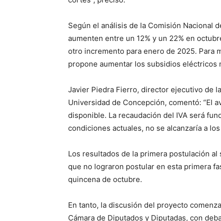
Según el análisis de la Comisión Nacional de
aumenten entre un 12% y un 22% en octubre, 
otro incremento para enero de 2025. Para m
propone aumentar los subsidios eléctricos
Javier Piedra Fierro, director ejecutivo de
Universidad de Concepción, comentó: “El a
disponible. La recaudación del IVA será fun
condiciones actuales, no se alcanzaría a los
Los resultados de la primera postulación al
que no lograron postular en esta primera f
quincena de octubre.
En tanto, la discusión del proyecto comenza
Cámara de Diputados y Diputadas, con deba