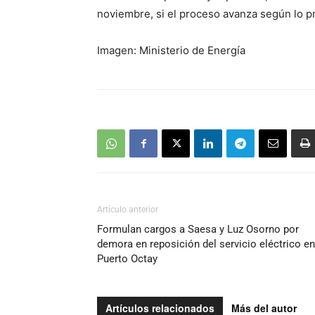
noviembre, si el proceso avanza según lo 
Imagen: Ministerio de Energía
Artículo anterior
Formulan cargos a Saesa y Luz Osorno por
demora en reposición del servicio eléctrico en
Puerto Octay
Artículos relacionados
Más del autor