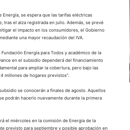
 Energía, se espera que las tarifas eléctricas
tras el alza registrada en julio. Además, se prevé
itigar el impacto en los consumidores, el Gobierno
 mediante una mayor recaudación del IVA.
 la Fundación Energía para Todos y académico de la
vance en el subsidio dependerá del financiamiento
damental para ampliar la cobertura, pero bajo las
 4 millones de hogares previstos”.
 subsidio se conocerán a finales de agosto. Aquellos
ase podrán hacerlo nuevamente durante la primera
rá el miércoles en la comisión de Energía de la
te previsto para septiembre y posible aprobación en