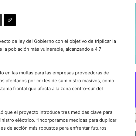
cto de ley del Gobierno con el objetivo de triplicar la
e la población más vulnerable, alcanzando a 4,7
to en las multas para las empresas proveedoras de
los afectados por cortes de suministro masivos, como
istema frontal que afecta a la zona centro-sur del
có que el proyecto introduce tres medidas clave para
inistro eléctrico. “Incorporamos medidas para duplicar
es de acción más robustos para enfrentar futuros