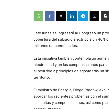
Este lunes se ingresará al Congreso un proye
cobertura del subsidio eléctrico a un 40% d
millones de beneficiarios.
Esta iniciativa también contempla un aumen
electricidad y en las compensaciones para 
el ocurrido a principios de agosto tras un s
territorio.
El ministro de Energía, Diego Pardow, expli
abordar los recientes problemas con el sum
las multas y compensaciones, así como plan
cortes”, precisó.