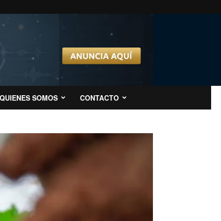
QUIENES SOMOS
CONTACTO