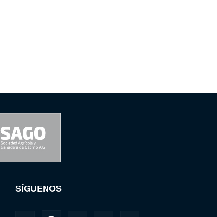
SÍGUENOS