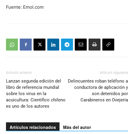
Fuente: Emol.com
Artículo anterior
Artículo siguiente
Lanzan segunda edición del
Delincuentes roban teléfono a
libro de referencia mundial
conductora de aplicación y
sobre los virus en la
son detenidos por
acuicultura: Científico chileno
Carabineros en Ovejería
es uno de los autores
Artículos relacionados
Más del autor