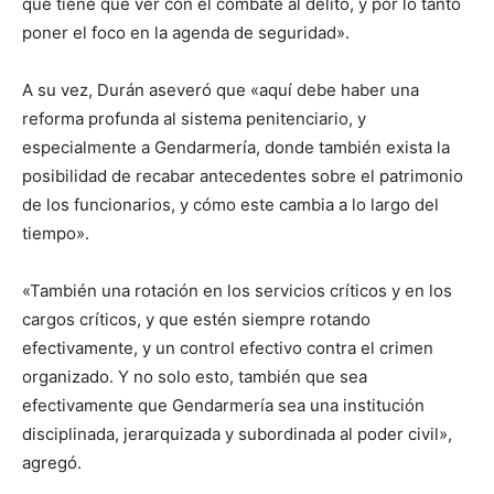
que tiene que ver con el combate al delito, y por lo tanto
poner el foco en la agenda de seguridad».
A su vez, Durán aseveró que «aquí debe haber una
reforma profunda al sistema penitenciario, y
especialmente a Gendarmería, donde también exista la
posibilidad de recabar antecedentes sobre el patrimonio
de los funcionarios, y cómo este cambia a lo largo del
tiempo».
«También una rotación en los servicios críticos y en los
cargos críticos, y que estén siempre rotando
efectivamente, y un control efectivo contra el crimen
organizado. Y no solo esto, también que sea
efectivamente que Gendarmería sea una institución
disciplinada, jerarquizada y subordinada al poder civil»,
agregó.