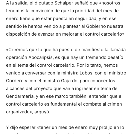
A la salida, el diputado Schalper señaló que «nosotros
tenemos la convicción de que la prioridad del mes de
enero tiene que estar puesta en seguridad, y en ese
sentido le hemos venido a plantear al Gobierno nuestra
disposición de avanzar en mejorar el control carcelario».
«Creemos que lo que ha puesto de manifiesto la llamada
operación Apocalipsis, es que hay un tremendo desafío
en el tema del control carcelario. Por lo tanto, hemos
venido a conversar con la ministra Lobos, con el ministro
Cordero y con el ministro Gajardo, para conocer los
alcances del proyecto que van a ingresar en tema de
Gendarmería, y en ese marco también, entender que el
control carcelario es fundamental el combate al crimen
organizado», arguyó.
Y dijo esperar «tener un mes de enero muy prolijo en lo