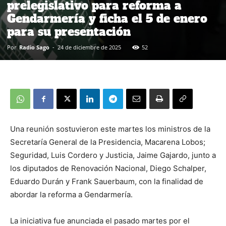
prelegislativo para reforma a
Gendarmería y ficha el 5 de enero
para su presentación
Por
Radio Sago
-
24 de diciembre de 2025
52
Una reunión sostuvieron este martes los ministros de la
Secretaría General de la Presidencia, Macarena Lobos;
Seguridad, Luis Cordero y Justicia, Jaime Gajardo, junto a
los diputados de Renovación Nacional, Diego Schalper,
Eduardo Durán y Frank Sauerbaum, con la finalidad de
abordar la reforma a Gendarmería.
La iniciativa fue anunciada el pasado martes por el