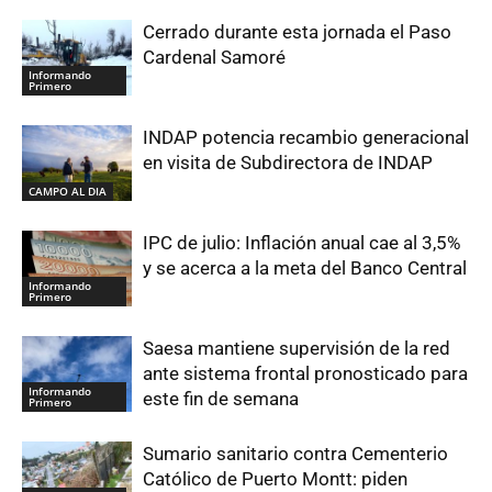
Cerrado durante esta jornada el Paso
Cardenal Samoré
Informando
Primero
INDAP potencia recambio generacional
en visita de Subdirectora de INDAP
CAMPO AL DIA
IPC de julio: Inflación anual cae al 3,5%
y se acerca a la meta del Banco Central
Informando
Primero
Saesa mantiene supervisión de la red
ante sistema frontal pronosticado para
Informando
este fin de semana
Primero
Sumario sanitario contra Cementerio
Católico de Puerto Montt: piden