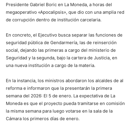
Presidente Gabriel Boric en La Moneda, a horas del
megaoperativo «Apocalipsis», que dio con una amplia red
de corrupción dentro de institución carcelaria.
En concreto, el Ejecutivo busca separar las funciones de
seguridad pública de Gendarmería, las de reinserción
social, dejando las primeras a cargo del ministerio de
Seguridad y la segunda, bajo la cartera de Justicia, en
una nueva institución a cargo de la materia.
En la instancia, los ministros abordaron los alcaldes de al
reforma e informaron que la presentarán la primera
semana del 2026: El 5 de enero. La expectativa de La
Moneda es que el proyecto pueda tramitarse en comisión
la misma semana para luego votarse en la sala de la
Cámara los primeros días de enero.