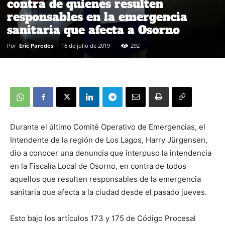
contra de quienes resulten
responsables en la emergencia
sanitaria que afecta a Osorno
Por
Eric Paredes
-
16 de julio de 2019
292
Durante el último Comité Operativo de Emergencias, el
Intendente de la región de Los Lagos, Harry Jürgensen,
dio a conocer una denuncia que interpuso la intendencia
en la Fiscalía Local de Osorno, en contra de todos
aquellos que resulten responsables de la emergencia
sanitaria que afecta a la ciudad desde el pasado jueves.
Esto bajo los artículos 173 y 175 de Código Procesal