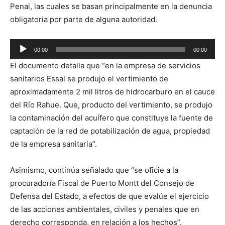
Penal, las cuales se basan principalmente en la denuncia
obligatoria por parte de alguna autoridad.
Reproductor
00:00
00:00
de
El documento detalla que “en la empresa de servicios
audio
sanitarios Essal se produjo el vertimiento de
aproximadamente 2 mil litros de hidrocarburo en el cauce
del Río Rahue. Que, producto del vertimiento, se produjo
la contaminación del acuífero que constituye la fuente de
captación de la red de potabilización de agua, propiedad
de la empresa sanitaria”.
Asimismo, continúa señalado que “se oficie a la
procuradoría Fiscal de Puerto Montt del Consejo de
Defensa del Estado, a efectos de que evalúe el ejercicio
de las acciones ambientales, civiles y penales que en
derecho corresponda, en relación a los hechos”.