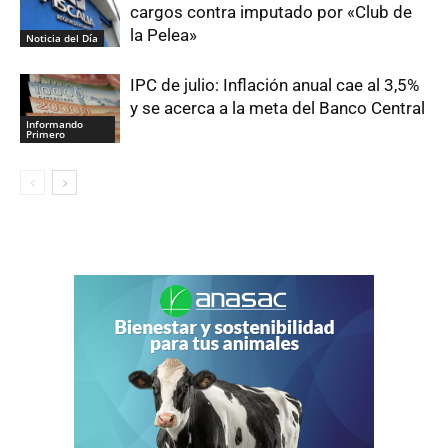
cargos contra imputado por «Club de
la Pelea»
Noticia del Día
IPC de julio: Inflación anual cae al 3,5%
y se acerca a la meta del Banco Central
Informando
Primero