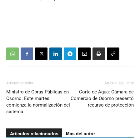
Artículo anterior
Artículo siguiente
Ministro de Obras Públicas en
Corte de Agua: Cámara de
Osorno: Este martes
Comercio de Osorno presentó
comienza la normalización del
recurso de protección
sistema
Artículos relacionados
Más del autor