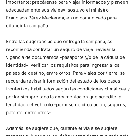
importante: prepárense para viajar informados y planeen
adecuadamente sus viajes», sostuvo el ministro
Francisco Pérez Mackenna, en un comunicado para
difundir la campaña.
Entre las sugerencias que entrega la campaña, se
recomienda contratar un seguro de viaje, revisar la
vigencia de documentos -pasaporte y/o de la cédula de
identidad-, verificar los requisitos para ingresar a los
países de destino, entre otros. Para viajes por tierra, se
recuerda revisar información del estado de los pasos
fronterizos habilitados según las condiciones climáticas y
portar siempre toda la documentación que acredite la
legalidad del vehículo -permiso de circulación, seguros,
patente, entre otros-.
Además, se sugiere que, durante el viaje se sugiere