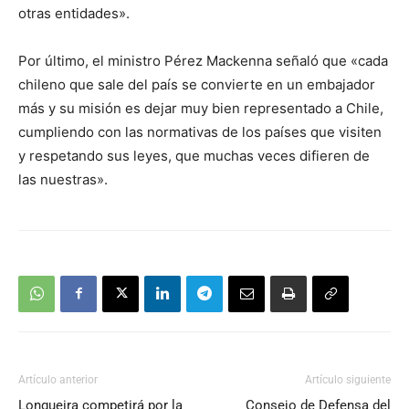
otras entidades».
Por último, el ministro Pérez Mackenna señaló que «cada
chileno que sale del país se convierte en un embajador
más y su misión es dejar muy bien representado a Chile,
cumpliendo con las normativas de los países que visiten
y respetando sus leyes, que muchas veces difieren de
las nuestras».
Artículo anterior
Artículo siguiente
Longueira competirá por la
Consejo de Defensa del