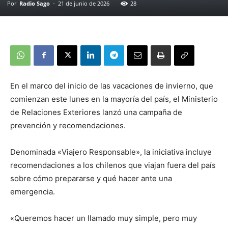
Por
Radio Sago
-
21 de junio de 2026
28
En el marco del inicio de las vacaciones de invierno, que
comienzan este lunes en la mayoría del país, el Ministerio
de Relaciones Exteriores lanzó una campaña de
prevención y recomendaciones.
Denominada «Viajero Responsable», la iniciativa incluye
recomendaciones a los chilenos que viajan fuera del país
sobre cómo prepararse y qué hacer ante una
emergencia.
«Queremos hacer un llamado muy simple, pero muy