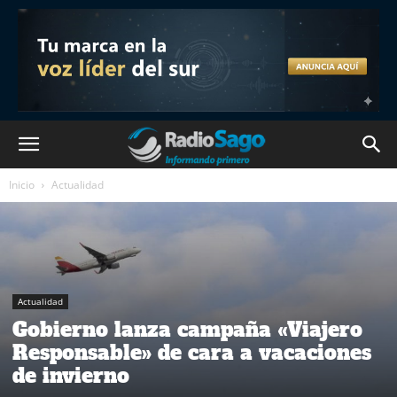
Inicio
Actualidad
Actualidad
Gobierno lanza campaña «Viajero
Responsable» de cara a vacaciones
de invierno