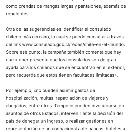
como prendas de mangas largas y pantalones, además de
repelentes.
Otra de las sugerencias es identificar el consulado
chileno más cercano, lo cual se puede consultar a través
del link www.consulado.gob.cl/redes/chile-en-el-mundo.
Sobre ese punto, la campaña también comenta que hay
que «tener presente que los consulados son de gran
ayuda para los chilenos que se encuentran en el exterior,
pero recuerda que estos tienen facultades limitadas».
Por ejemplo, «no pueden asumir gastos de
hospitalización, multas, repatriación de viajeros y
abogados, entre otros. Tampoco pueden involucrarse en
asuntos de otros Estados, intervenir ante la decisión del
país de denegar un ingreso, o realizar gestiones en
representación de un connacional ante bancos, hoteles u