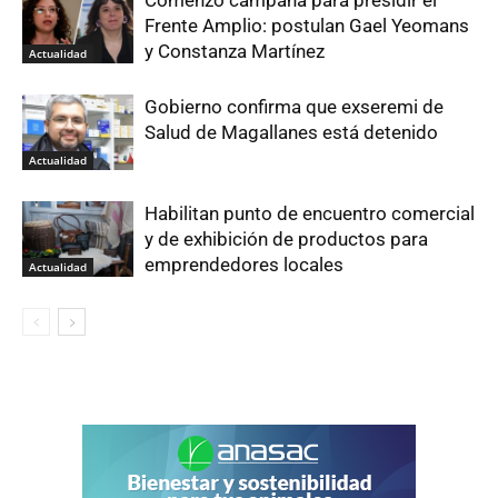
Frente Amplio: postulan Gael Yeomans
y Constanza Martínez
Actualidad
Gobierno confirma que exseremi de
Salud de Magallanes está detenido
Actualidad
Habilitan punto de encuentro comercial
y de exhibición de productos para
emprendedores locales
Actualidad