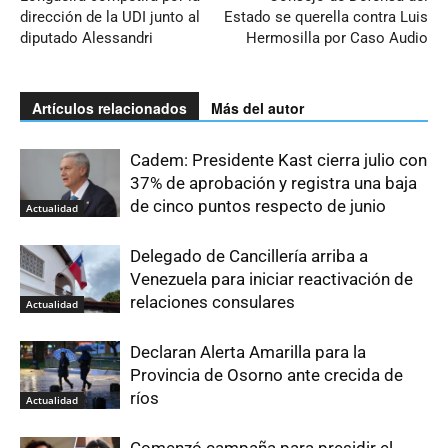
dirección de la UDI junto al
Estado se querella contra Luis
diputado Alessandri
Hermosilla por Caso Audio
Artículos relacionados
Más del autor
Cadem: Presidente Kast cierra julio con
37% de aprobación y registra una baja
de cinco puntos respecto de junio
Actualidad
Delegado de Cancillería arriba a
Venezuela para iniciar reactivación de
relaciones consulares
Actualidad
Declaran Alerta Amarilla para la
Provincia de Osorno ante crecida de
ríos
Actualidad
Comenzó campaña para presidir el