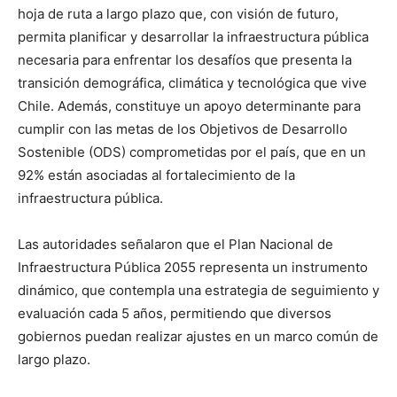
hoja de ruta a largo plazo que, con visión de futuro,
permita planificar y desarrollar la infraestructura pública
necesaria para enfrentar los desafíos que presenta la
transición demográfica, climática y tecnológica que vive
Chile. Además, constituye un apoyo determinante para
cumplir con las metas de los Objetivos de Desarrollo
Sostenible (ODS) comprometidas por el país, que en un
92% están asociadas al fortalecimiento de la
infraestructura pública.
Las autoridades señalaron que el Plan Nacional de
Infraestructura Pública 2055 representa un instrumento
dinámico, que contempla una estrategia de seguimiento y
evaluación cada 5 años, permitiendo que diversos
gobiernos puedan realizar ajustes en un marco común de
largo plazo.