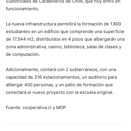
Suboficiales de Carabineros de Chile, que hoy entró en
funcionamiento.
La nueva infraestructura permitirá la formación de 1.800
estudiantes en un edificio que comprende una superficie
de 17.544 m2, distribuidos en 4 pisos que albergarán una
zona administrativa, casino, biblioteca, salas de clases y
de computación.
Adicionalmente, contará con 2 subterráneos, con una
capacidad de 316 estacionamientos, un auditorio para
albergar 400 personas, y un patio de formación que
conectará el nuevo proyecto con la escuela original.
Fuente: cooperativa.cl y MOP