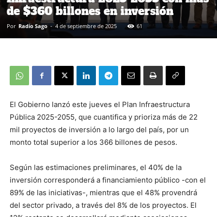
de $360 billones en inversión
Por
Radio Sago
-
4 de septiembre de 2025
61
El Gobierno lanzó este jueves el Plan Infraestructura
Pública 2025-2055, que cuantifica y prioriza más de 22
mil proyectos de inversión a lo largo del país, por un
monto total superior a los 366 billones de pesos.
Según las estimaciones preliminares, el 40% de la
inversión corresponderá a financiamiento público -con el
89% de las iniciativas-, mientras que el 48% provendrá
del sector privado, a través del 8% de los proyectos. El