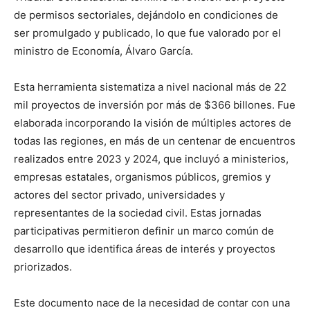
de permisos sectoriales, dejándolo en condiciones de
ser promulgado y publicado, lo que fue valorado por el
ministro de Economía, Álvaro García.
Esta herramienta sistematiza a nivel nacional más de 22
mil proyectos de inversión por más de $366 billones. Fue
elaborada incorporando la visión de múltiples actores de
todas las regiones, en más de un centenar de encuentros
realizados entre 2023 y 2024, que incluyó a ministerios,
empresas estatales, organismos públicos, gremios y
actores del sector privado, universidades y
representantes de la sociedad civil. Estas jornadas
participativas permitieron definir un marco común de
desarrollo que identifica áreas de interés y proyectos
priorizados.
Este documento nace de la necesidad de contar con una