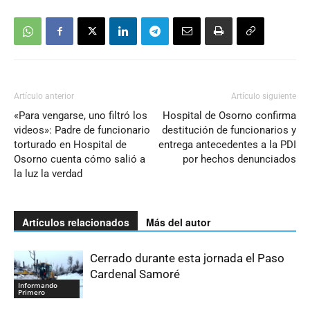
Artículo anterior
Artículo siguiente
«Para vengarse, uno filtró los
Hospital de Osorno confirma
videos»: Padre de funcionario
destitución de funcionarios y
torturado en Hospital de
entrega antecedentes a la PDI
Osorno cuenta cómo salió a
por hechos denunciados
la luz la verdad
Artículos relacionados
Más del autor
Cerrado durante esta jornada el Paso
Cardenal Samoré
Informando
Primero