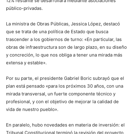
12% restante se desarrollará mediante asociaciones
público-privadas.
La ministra de Obras Públicas, Jessica López, destacó
que se trata de una política de Estado que busca
trascender a los gobiernos de turno: «En particular, las
obras de infraestructura son de largo plazo, en su diseño
y concreción, lo que nos obliga a tener una mirada más
extensa y estable».
Por su parte, el presidente Gabriel Boric subrayó que el
plan está pensado «para los próximos 30 años, con una
mirada transversal, un fuerte componente técnico y
profesional, y con el objetivo de mejorar la calidad de
vida de nuestro pueblo».
En paralelo, hubo novedades en materia de inversión: el
Tribunal Constitucional terminó la revisión del proyecto