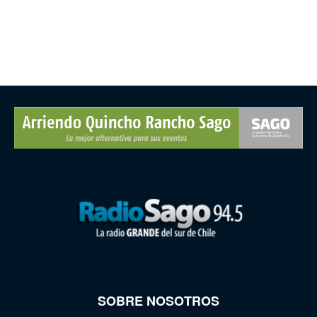
SOBRE NOSOTROS