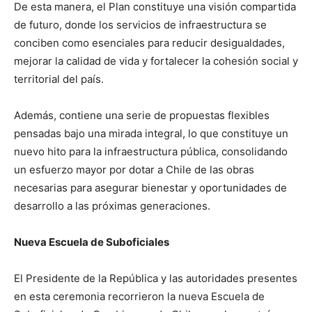
De esta manera, el Plan constituye una visión compartida
de futuro, donde los servicios de infraestructura se
conciben como esenciales para reducir desigualdades,
mejorar la calidad de vida y fortalecer la cohesión social y
territorial del país.
Además, contiene una serie de propuestas flexibles
pensadas bajo una mirada integral, lo que constituye un
nuevo hito para la infraestructura pública, consolidando
un esfuerzo mayor por dotar a Chile de las obras
necesarias para asegurar bienestar y oportunidades de
desarrollo a las próximas generaciones.
Nueva Escuela de Suboficiales
El Presidente de la República y las autoridades presentes
en esta ceremonia recorrieron la nueva Escuela de