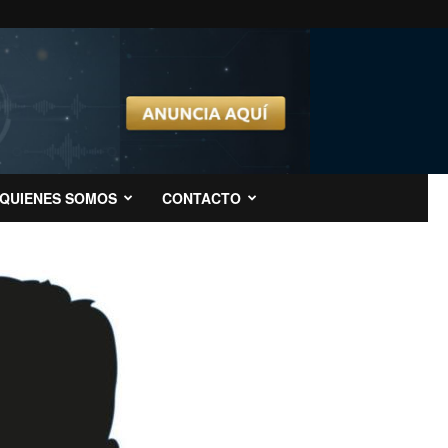
QUIENES SOMOS
CONTACTO