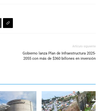
Artículo siguiente
Gobierno lanza Plan de Infraestructura 2025-
2055 con más de $360 billones en inversión