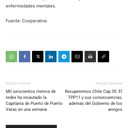
enfermedades mentales.
Fuente: Cooperativa
Artículo anterior
Artículo siguiente
Mil seiscientos metros de
Recuperemos Chile Cap 35: El
redes ha incautado la
TPP11 y sus consecuencias,
Capitanía de Puerto de Puerto
además del Gobierno de los
Varas en una semana
amigos