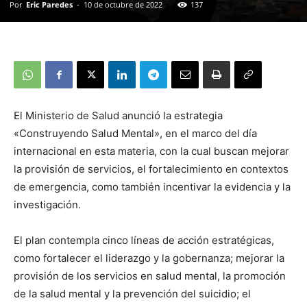
Por
Eric Paredes
-
10 de octubre de 2022
137
El Ministerio de Salud anunció la estrategia
«Construyendo Salud Mental», en el marco del día
internacional en esta materia, con la cual buscan mejorar
la provisión de servicios, el fortalecimiento en contextos
de emergencia, como también incentivar la evidencia y la
investigación.
El plan contempla cinco líneas de acción estratégicas,
como fortalecer el liderazgo y la gobernanza; mejorar la
provisión de los servicios en salud mental, la promoción
de la salud mental y la prevención del suicidio; el