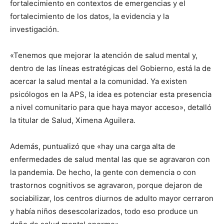
fortalecimiento en contextos de emergencias y el
fortalecimiento de los datos, la evidencia y la
investigación.
«Tenemos que mejorar la atención de salud mental y,
dentro de las líneas estratégicas del Gobierno, está la de
acercar la salud mental a la comunidad. Ya existen
psicólogos en la APS, la idea es potenciar esta presencia
a nivel comunitario para que haya mayor acceso», detalló
la titular de Salud, Ximena Aguilera.
Además, puntualizó que «hay una carga alta de
enfermedades de salud mental las que se agravaron con
la pandemia. De hecho, la gente con demencia o con
trastornos cognitivos se agravaron, porque dejaron de
sociabilizar, los centros diurnos de adulto mayor cerraron
y había niños desescolarizados, todo eso produce un