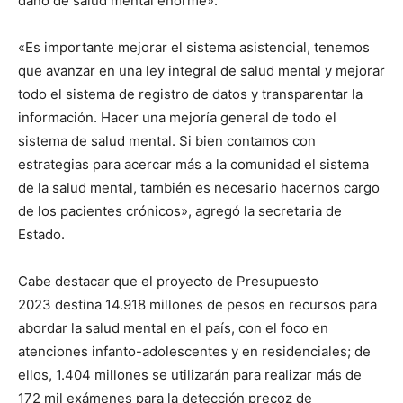
daño de salud mental enorme».
«Es importante mejorar el sistema asistencial, tenemos
que avanzar en una ley integral de salud mental y mejorar
todo el sistema de registro de datos y transparentar la
información. Hacer una mejoría general de todo el
sistema de salud mental. Si bien contamos con
estrategias para acercar más a la comunidad el sistema
de la salud mental, también es necesario hacernos cargo
de los pacientes crónicos», agregó la secretaria de
Estado.
Cabe destacar que el proyecto de Presupuesto
2023 destina 14.918 millones de pesos en recursos para
abordar la salud mental en el país, con el foco en
atenciones infanto-adolescentes y en residenciales; de
ellos, 1.404 millones se utilizarán para realizar más de
172 mil exámenes para la detección precoz de