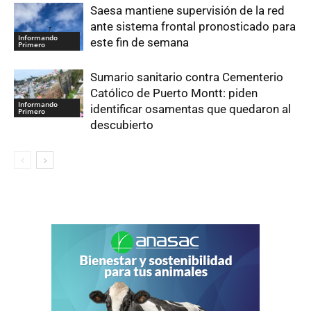
Saesa mantiene supervisión de la red
ante sistema frontal pronosticado para
Informando
este fin de semana
Primero
Sumario sanitario contra Cementerio
Católico de Puerto Montt: piden
Informando
identificar osamentas que quedaron al
Primero
descubierto