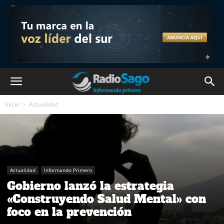
Inicio
Actualidad
Actualidad
Informando Primero
Gobierno lanzó la estrategia
«Construyendo Salud Mental» con
foco en la prevención