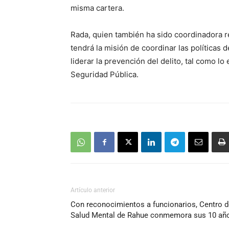
misma cartera.
Rada, quien también ha sido coordinadora re
tendrá la misión de coordinar las políticas 
liderar la prevención del delito, tal como l
Seguridad Pública.
Artículo anterior
Con reconocimientos a funcionarios, Centro d
Salud Mental de Rahue conmemora sus 10 añ