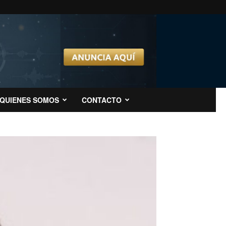
QUIENES SOMOS
CONTACTO