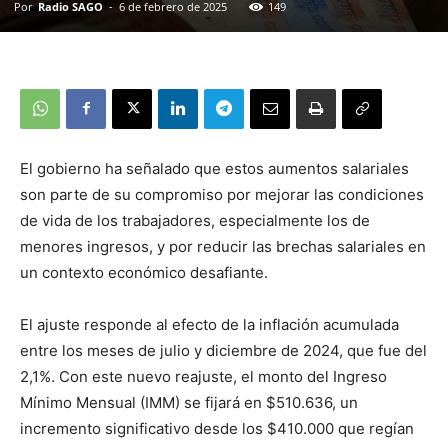
Por
Radio SAGO
-
6 de febrero de 2025
149
El gobierno ha señalado que estos aumentos salariales
son parte de su compromiso por mejorar las condiciones
de vida de los trabajadores, especialmente los de
menores ingresos, y por reducir las brechas salariales en
un contexto económico desafiante.
El ajuste responde al efecto de la inflación acumulada
entre los meses de julio y diciembre de 2024, que fue del
2,1%. Con este nuevo reajuste, el monto del Ingreso
Mínimo Mensual (IMM) se fijará en $510.636, un
incremento significativo desde los $410.000 que regían