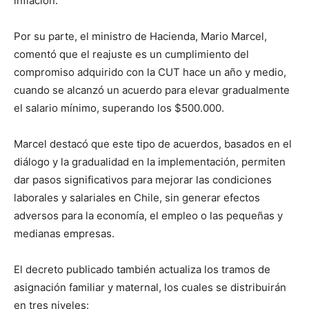
inflación.
Por su parte, el ministro de Hacienda, Mario Marcel,
comentó que el reajuste es un cumplimiento del
compromiso adquirido con la CUT hace un año y medio,
cuando se alcanzó un acuerdo para elevar gradualmente
el salario mínimo, superando los $500.000.
Marcel destacó que este tipo de acuerdos, basados en el
diálogo y la gradualidad en la implementación, permiten
dar pasos significativos para mejorar las condiciones
laborales y salariales en Chile, sin generar efectos
adversos para la economía, el empleo o las pequeñas y
medianas empresas.
El decreto publicado también actualiza los tramos de
asignación familiar y maternal, los cuales se distribuirán
en tres niveles: