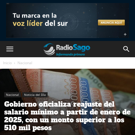
Inicio
Nacional
Nacional
Noticia del Día
Gobierno oficializa reajuste del
salario mínimo a partir de enero de
2025, con un monto superior a los
510 mil pesos