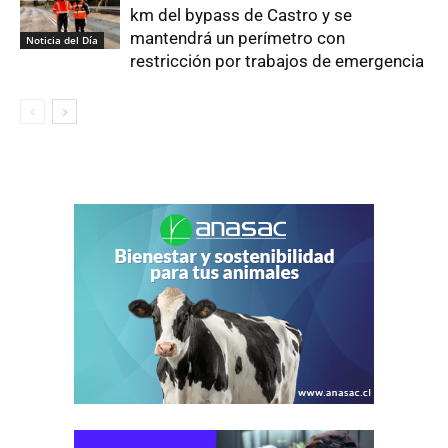
km del bypass de Castro y se
mantendrá un perímetro con
Noticia del Día
restricción por trabajos de emergencia