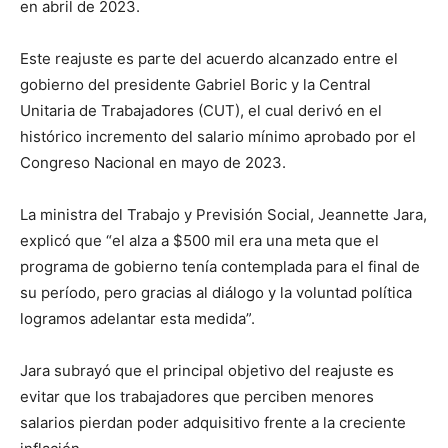
en abril de 2023.
Este reajuste es parte del acuerdo alcanzado entre el
gobierno del presidente Gabriel Boric y la Central
Unitaria de Trabajadores (CUT), el cual derivó en el
histórico incremento del salario mínimo aprobado por el
Congreso Nacional en mayo de 2023.
La ministra del Trabajo y Previsión Social, Jeannette Jara,
explicó que “el alza a $500 mil era una meta que el
programa de gobierno tenía contemplada para el final de
su período, pero gracias al diálogo y la voluntad política
logramos adelantar esta medida”.
Jara subrayó que el principal objetivo del reajuste es
evitar que los trabajadores que perciben menores
salarios pierdan poder adquisitivo frente a la creciente