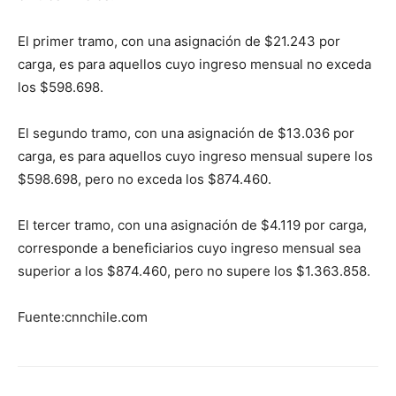
El primer tramo, con una asignación de $21.243 por
carga, es para aquellos cuyo ingreso mensual no exceda
los $598.698.
El segundo tramo, con una asignación de $13.036 por
carga, es para aquellos cuyo ingreso mensual supere los
$598.698, pero no exceda los $874.460.
El tercer tramo, con una asignación de $4.119 por carga,
corresponde a beneficiarios cuyo ingreso mensual sea
superior a los $874.460, pero no supere los $1.363.858.
Fuente:cnnchile.com