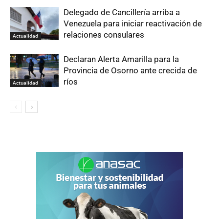
Delegado de Cancillería arriba a
Venezuela para iniciar reactivación de
relaciones consulares
Actualidad
Declaran Alerta Amarilla para la
Provincia de Osorno ante crecida de
ríos
Actualidad