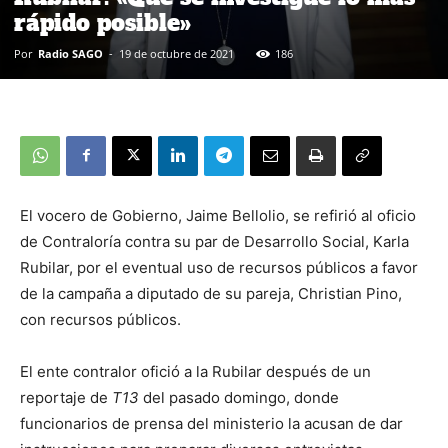
rápido posible»
Por
Radio SAGO
-
19 de octubre de 2021
186
El vocero de Gobierno, Jaime Bellolio, se refirió al oficio
de Contraloría contra su par de Desarrollo Social, Karla
Rubilar, por el eventual uso de recursos públicos a favor
de la campaña a diputado de su pareja, Christian Pino,
con recursos públicos.
El ente contralor ofició a la Rubilar después de un
reportaje de
T13
del pasado domingo, donde
funcionarios de prensa del ministerio la acusan de dar