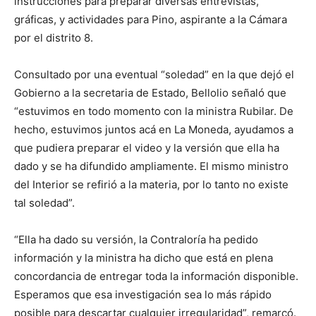
instrucciones para preparar diversas entrevistas,
gráficas, y actividades para Pino, aspirante a la Cámara
por el distrito 8.
Consultado por una eventual “soledad” en la que dejó el
Gobierno a la secretaria de Estado, Bellolio señaló que
“estuvimos en todo momento con la ministra Rubilar. De
hecho, estuvimos juntos acá en La Moneda, ayudamos a
que pudiera preparar el video y la versión que ella ha
dado y se ha difundido ampliamente. El mismo ministro
del Interior se refirió a la materia, por lo tanto no existe
tal soledad”.
“Ella ha dado su versión, la Contraloría ha pedido
información y la ministra ha dicho que está en plena
concordancia de entregar toda la información disponible.
Esperamos que esa investigación sea lo más rápido
posible para descartar cualquier irregularidad”, remarcó.