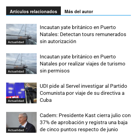
Artículos relacionados
Más del autor
Incautan yate británico en Puerto
Natales: Detectan tours remunerados
sin autorización
Actualidad
Incautan yate británico en Puerto
Natales por realizar viajes de turismo
sin permisos
Actualidad
UDI pide al Servel investigar al Partido
Comunista por viaje de su directiva a
Cuba
Actualidad
Cadem: Presidente Kast cierra julio con
37% de aprobación y registra una baja
de cinco puntos respecto de junio
Actualidad