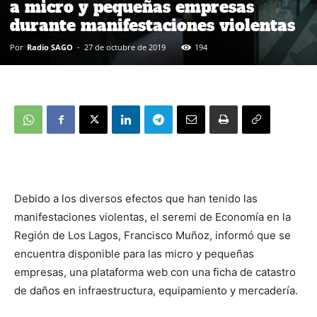
a micro y pequeñas empresas
durante manifestaciones violentas
Por
Radio SAGO
-
27 de octubre de 2019
194
Debido a los diversos efectos que han tenido las
manifestaciones violentas, el seremi de Economía en la
Región de Los Lagos, Francisco Muñoz, informó que se
encuentra disponible para las micro y pequeñas
empresas, una plataforma web con una ficha de catastro
de daños en infraestructura, equipamiento y mercadería.