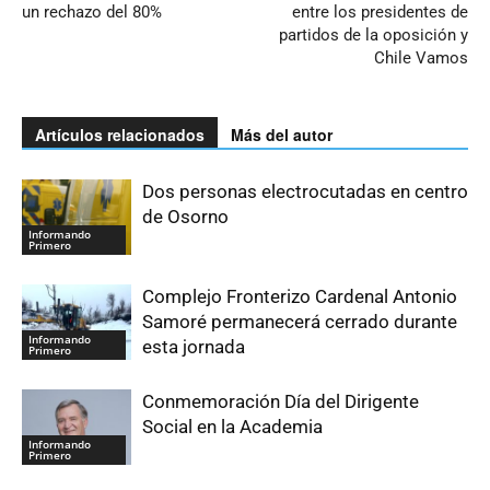
un rechazo del 80%
entre los presidentes de
partidos de la oposición y
Chile Vamos
Artículos relacionados
Más del autor
Dos personas electrocutadas en centro
de Osorno
Informando
Primero
Complejo Fronterizo Cardenal Antonio
Samoré permanecerá cerrado durante
Informando
esta jornada
Primero
Conmemoración Día del Dirigente
Social en la Academia
Informando
Primero