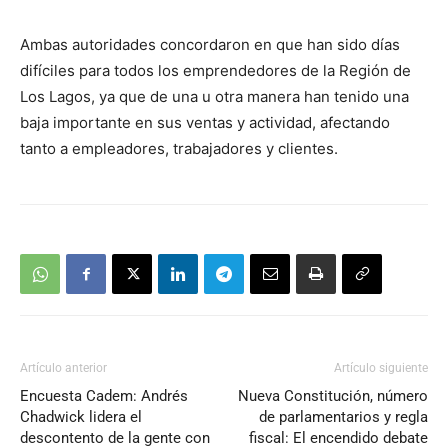
Ambas autoridades concordaron en que han sido días
difíciles para todos los emprendedores de la Región de
Los Lagos, ya que de una u otra manera han tenido una
baja importante en sus ventas y actividad, afectando
tanto a empleadores, trabajadores y clientes.
Artículo anterior
Artículo siguiente
Encuesta Cadem: Andrés
Nueva Constitución, número
Chadwick lidera el
de parlamentarios y regla
descontento de la gente con
fiscal: El encendido debate