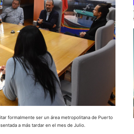
citar formalmente ser un área metropolitana de Puerto
esentada a más tardar en el mes de Julio.