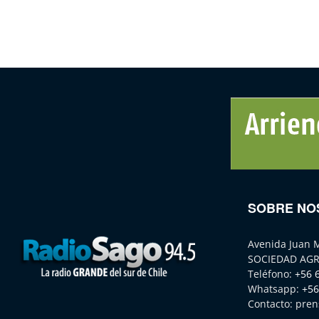
SOBRE NO
Avenida Juan 
SOCIEDAD AGR
Teléfono:
+56 
Whatsapp:
+56
Contacto:
pren