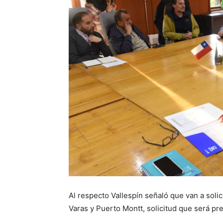
Al respecto Vallespín señaló que van a soli
Varas y Puerto Montt, solicitud que será pr