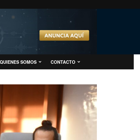
QUIENES SOMOS
CONTACTO