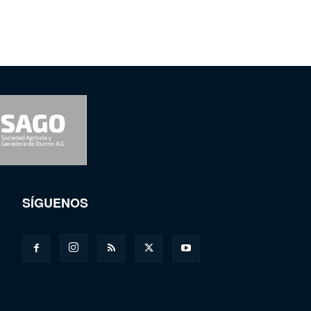
SÍGUENOS