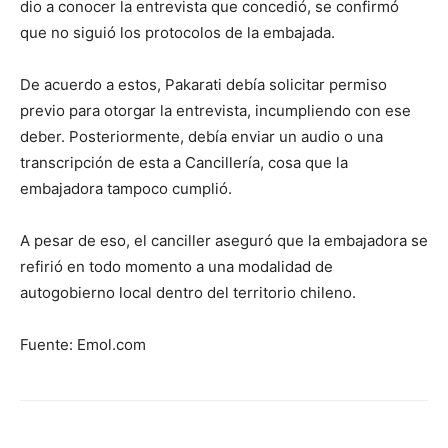
dio a conocer la entrevista que concedió, se confirmó
que no siguió los protocolos de la embajada.
De acuerdo a estos, Pakarati debía solicitar permiso
previo para otorgar la entrevista, incumpliendo con ese
deber. Posteriormente, debía enviar un audio o una
transcripción de esta a Cancillería, cosa que la
embajadora tampoco cumplió.
A pesar de eso, el canciller aseguró que la embajadora se
refirió en todo momento a una modalidad de
autogobierno local dentro del territorio chileno.
Fuente: Emol.com