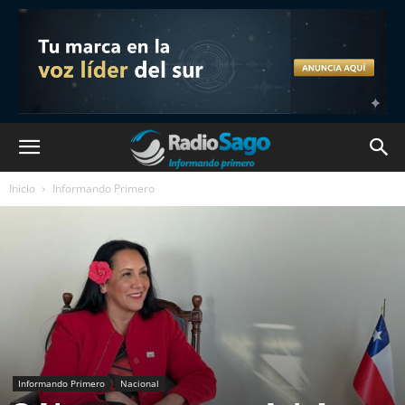
Inicio
Informando Primero
Informando Primero
Nacional