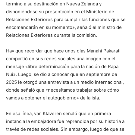
término a su destinación en Nueva Zelanda y
disponiéndose su presentación en el Ministerio de
Relaciones Exteriores para cumplir las funciones que se
encomendarán en su momento», señaló el ministro de
Relaciones Exteriores durante la comisión.
Hay que recordar que hace unos días Manahi Pakarati
compartió en sus redes sociales una imagen con el
mensaje «libre determinación para la nación de Rapa
Nui». Luego, se dio a conocer que en septiembre de
2025 le otorgó una entrevista a un medio internacional,
donde señaló que «necesitamos trabajar sobre cómo
vamos a obtener el autogobierno» de la isla.
En esa línea, van Klaveren señaló que en primera
instancia la embajadora fue reprendida por su historia a
través de redes sociales. Sin embargo, luego de que se