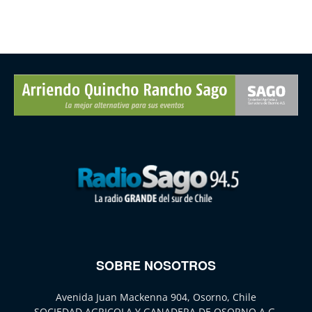
SOBRE NOSOTROS
Avenida Juan Mackenna 904, Osorno, Chile
SOCIEDAD AGRICOLA Y GANADERA DE OSORNO A.G.