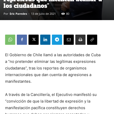
los ciudadanos”
Por
Eric Paredes
-
13 de julio de 2021
80
El Gobierno de Chile llamó a las autoridades de Cuba
a “no pretender eliminar las legítimas expresiones
ciudadanas”, tras los reportes de organismos
internacionales que dan cuenta de agresiones a
manifestantes.
A través de la Cancillería, el Ejecutivo manifestó su
“convicción de que la libertad de expresión y la
manifestación pacífica constituyen derechos