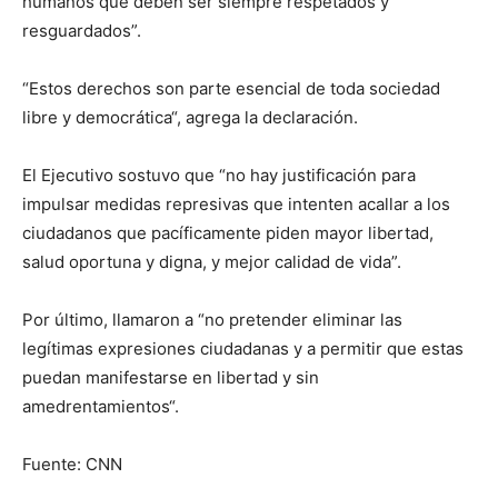
humanos que deben ser siempre respetados y
resguardados”.
“Estos derechos son parte esencial de toda sociedad
libre y democrática“, agrega la declaración.
El Ejecutivo sostuvo que “no hay justificación para
impulsar medidas represivas que intenten acallar a los
ciudadanos que pacíficamente piden mayor libertad,
salud oportuna y digna, y mejor calidad de vida”.
Por último, llamaron a “no pretender eliminar las
legítimas expresiones ciudadanas y a permitir que estas
puedan manifestarse en libertad y sin
amedrentamientos“.
Fuente: CNN