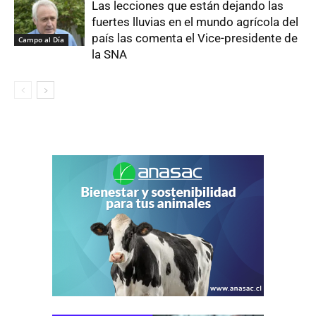
Las lecciones que están dejando las
fuertes lluvias en el mundo agrícola del
país las comenta el Vice-presidente de
Campo al Día
la SNA