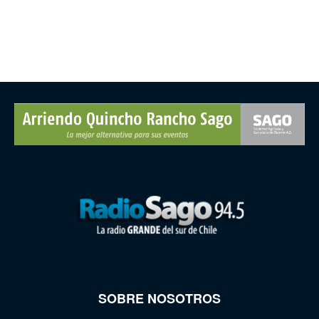
SOBRE NOSOTROS