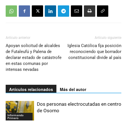
Artículo anterior
Artículo siguiente
Apoyan solicitud de alcaldes
Iglesia Católica fija posición
de Futaleufú y Palena de
reconociendo que borrador
declarar estado de catástrofe
constitucional divide al país
en estas comunas por
intensas nevadas
Artículos relacionados
Más del autor
Dos personas electrocutadas en centro
de Osorno
Informando
Primero