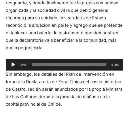
resguardo, y donde finalmente fue la propia comunidad
organizada y la sociedad civil la que debió generar
recursos para su cuidado, la secretaria de Estado
reconoció la situación en parte y agregó que se pretende
establecer una batería de instrumento que demuestren
que la declaratoria va a beneficiar a la comunidad, más
que a perjudicarla.
Reproductor
00:00
00:00
de
Sin embargo, los detalles del Plan de Intervención en
audio
torno a la Declaratoria de Zona Típica del casco histórico
de Castro, recién serán anunciados por la propia Ministra
de Las Culturas durante la jornada de mañana en la
capital provincial de Chiloé.