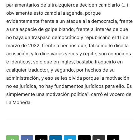
parlamentarios de ultraizquierda deciden cambiarlo (…)
obviamente esto cambia la agenda, porque
evidentemente frente a un ataque a la democracia, frente
a una especie de golpe blando, frente al interés de que
no haya un traspaso democrático y republicano el 11 de
marzo de 2022, frente a hechos que, tal como lo dice la
acusación, y lo dice varias veces y repite, son conocidos
e idénticos, solo que en inglés, bastaba traducirlo en
cualquier traductor, y segundo, por hechos de su
administración, y eso se les olvida porque la motivación
no es jurídica, no hay fundamentos jurídicos para ello. Es
simplemente una motivación política”, cerró el vocero de
La Moneda.