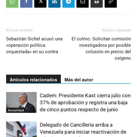
Artículo anterior
Artículo siguiente
Sebastián Sichel acusó una
El colmo: Solicitan comisión
«operación política
investigadora por posible
orquestada» en su contra
colusión en precio del
oxígeno
Artículos relacionados
Más del autor
Cadem: Presidente Kast cierra julio con
37% de aprobación y registra una baja
de cinco puntos respecto de junio
Actualidad
Delegado de Cancillería arriba a
Venezuela para iniciar reactivación de