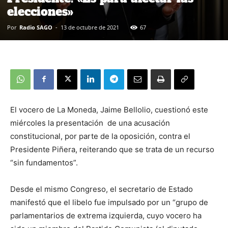
elecciones»
Por
Radio SAGO
-
13 de octubre de 2021
67
El vocero de La Moneda, Jaime Bellolio, cuestionó este
miércoles la presentación de una acusación
constitucional, por parte de la oposición, contra el
Presidente Piñera, reiterando que se trata de un recurso
“sin fundamentos”.
Desde el mismo Congreso, el secretario de Estado
manifestó que el libelo fue impulsado por un “grupo de
parlamentarios de extrema izquierda, cuyo vocero ha