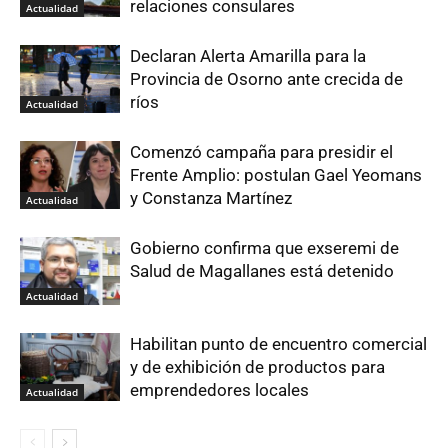
relaciones consulares
Actualidad
Declaran Alerta Amarilla para la
Provincia de Osorno ante crecida de
ríos
Actualidad
Comenzó campaña para presidir el
Frente Amplio: postulan Gael Yeomans
y Constanza Martínez
Actualidad
Gobierno confirma que exseremi de
Salud de Magallanes está detenido
Actualidad
Habilitan punto de encuentro comercial
y de exhibición de productos para
emprendedores locales
Actualidad