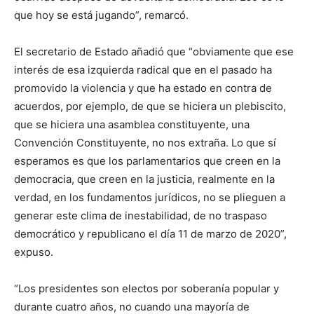
que hoy se está jugando”, remarcó.
El secretario de Estado añadió que “obviamente que ese
interés de esa izquierda radical que en el pasado ha
promovido la violencia y que ha estado en contra de
acuerdos, por ejemplo, de que se hiciera un plebiscito,
que se hiciera una asamblea constituyente, una
Convención Constituyente, no nos extraña. Lo que sí
esperamos es que los parlamentarios que creen en la
democracia, que creen en la justicia, realmente en la
verdad, en los fundamentos jurídicos, no se plieguen a
generar este clima de inestabilidad, de no traspaso
democrático y republicano el día 11 de marzo de 2020”,
expuso.
“Los presidentes son electos por soberanía popular y
durante cuatro años, no cuando una mayoría de