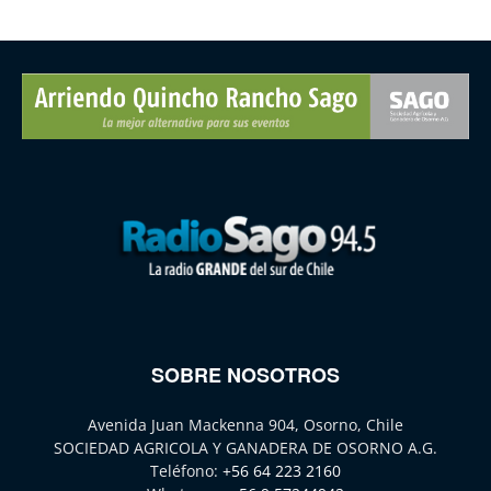
SOBRE NOSOTROS
Avenida Juan Mackenna 904, Osorno, Chile
SOCIEDAD AGRICOLA Y GANADERA DE OSORNO A.G.
Teléfono:
+56 64 223 2160