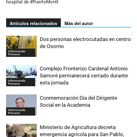
hospital de #PuertoMontt
Artículos relacionados
Más del autor
Dos personas electrocutadas en centro
de Osorno
Informando
Primero
Complejo Fronterizo Cardenal Antonio
Samoré permanecerá cerrado durante
Informando
esta jornada
Primero
Conmemoración Día del Dirigente
Social en la Academia
Informando
Primero
Ministerio de Agricultura decreta
emergencia agrícola para San Pablo,