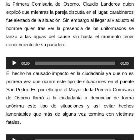
la Primera Comisaria de Osorno, Claudio Landeros quien
explicó que mientras la pareja discutía en el lugar, carabineros
fue alertado de la situación. Sin embargo al llegar al viaducto el
hombre quien tras ver la presencia de los uniformados se
lanzó a las aguas del cause sin hasta el momento tener
conocimiento de su paradero.
Reproductor
00:00
00:00
de
El hecho ha causado impacto en la ciudadanía ya que no es
audio
primera vez que ocurre este tipo de situaciones en el puente
San Pedro. Es por ello que el Mayor de la Primera Comisaria
de Osorno llamó a la ciudadanía a denunciar de forma
anónima este tipo de situaciones y así evitar hechos
lamentables que más de alguna vez termina con víctimas
fatales.
Reproductor