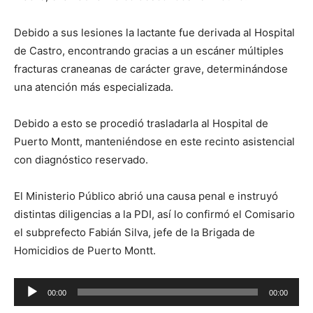
Debido a sus lesiones la lactante fue derivada al Hospital
de Castro, encontrando gracias a un escáner múltiples
fracturas craneanas de carácter grave, determinándose
una atención más especializada.
Debido a esto se procedió trasladarla al Hospital de
Puerto Montt, manteniéndose en este recinto asistencial
con diagnóstico reservado.
El Ministerio Público abrió una causa penal e instruyó
distintas diligencias a la PDI, así lo confirmó el Comisario
el subprefecto Fabián Silva, jefe de la Brigada de
Homicidios de Puerto Montt.
Reproductor
00:00
00:00
de