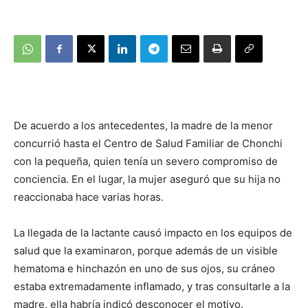
De acuerdo a los antecedentes, la madre de la menor
concurrió hasta el Centro de Salud Familiar de Chonchi
con la pequeña, quien tenía un severo compromiso de
conciencia. En el lugar, la mujer aseguró que su hija no
reaccionaba hace varias horas.
La llegada de la lactante causó impacto en los equipos de
salud que la examinaron, porque además de un visible
hematoma e hinchazón en uno de sus ojos, su cráneo
estaba extremadamente inflamado, y tras consultarle a la
madre, ella habría indicó desconocer el motivo.