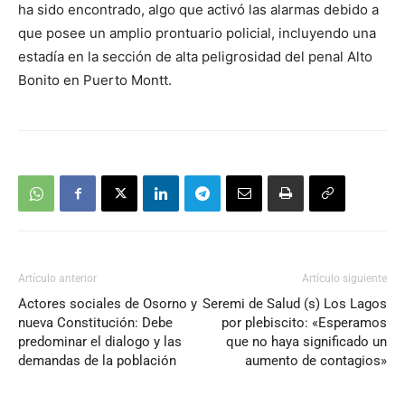
ha sido encontrado, algo que activó las alarmas debido a
que posee un amplio prontuario policial, incluyendo una
estadía en la sección de alta peligrosidad del penal Alto
Bonito en Puerto Montt.
Artículo anterior
Artículo siguiente
Actores sociales de Osorno y
Seremi de Salud (s) Los Lagos
nueva Constitución: Debe
por plebiscito: «Esperamos
predominar el dialogo y las
que no haya significado un
demandas de la población
aumento de contagios»