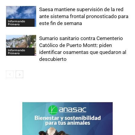
Saesa mantiene supervisión de la red
ante sistema frontal pronosticado para
Informando
este fin de semana
Primero
Sumario sanitario contra Cementerio
Católico de Puerto Montt: piden
Informando
identificar osamentas que quedaron al
Primero
descubierto