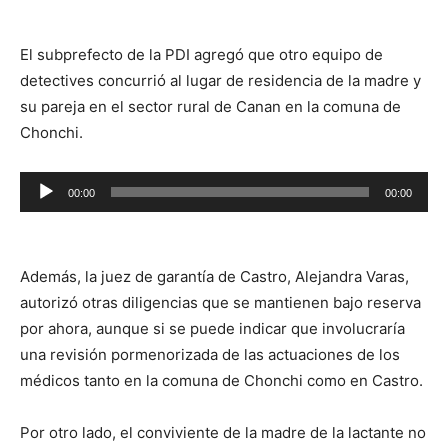
audio
El subprefecto de la PDI agregó que otro equipo de
detectives concurrió al lugar de residencia de la madre y
su pareja en el sector rural de Canan en la comuna de
Chonchi.
Reproductor
00:00
00:00
de
audio
Además, la juez de garantía de Castro, Alejandra Varas,
autorizó otras diligencias que se mantienen bajo reserva
por ahora, aunque si se puede indicar que involucraría
una revisión pormenorizada de las actuaciones de los
médicos tanto en la comuna de Chonchi como en Castro.
Por otro lado, el conviviente de la madre de la lactante no