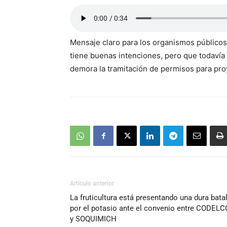
Mensaje claro para los organismos públicos 
tiene buenas intenciones, pero que todavía
demora la tramitación de permisos para pro
Artículo anterior
La fruticultura está presentando una dura batal
por el potasio ante el convenio entre CODELC
y SOQUIMICH