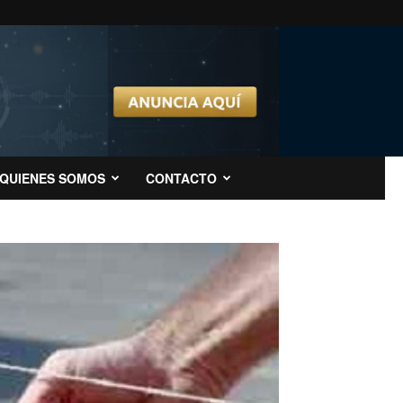
QUIENES SOMOS
CONTACTO