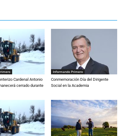
Primero
Informando Primero
nterizo Cardenal Antonio
Conmemoración Día del Dirigente
anecerá cerrado durante
Social en la Academia