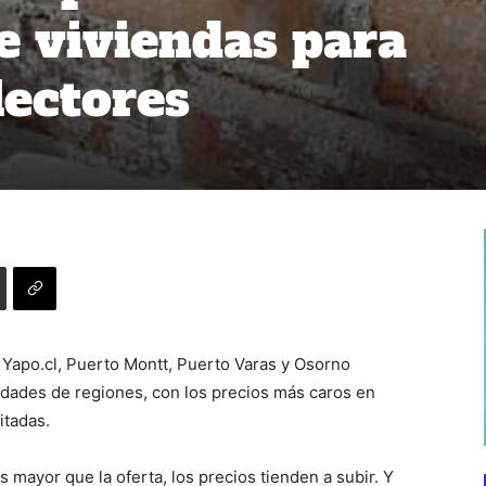
e viviendas para
ectores
 Yapo.cl, Puerto Montt, Puerto Varas y Osorno
udades de regiones, con los precios más caros en
itadas.
mayor que la oferta, los precios tienden a subir. Y