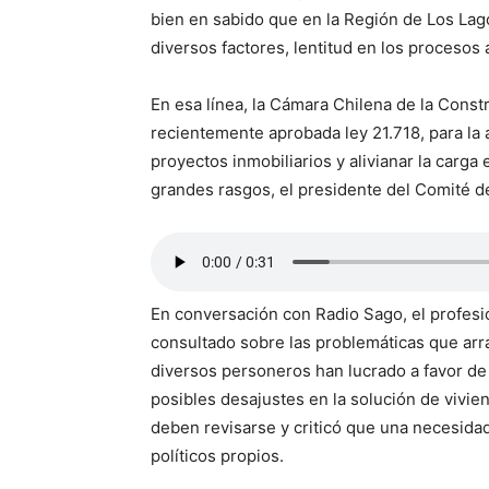
bien en sabido que en la Región de Los Lago
diversos factores, lentitud en los procesos 
En esa línea, la Cámara Chilena de la Const
recientemente aprobada ley 21.718, para la 
proyectos inmobiliarios y alivianar la carga 
grandes rasgos, el presidente del Comité de
En conversación con Radio Sago, el profesi
consultado sobre las problemáticas que arra
diversos personeros han lucrado a favor de 
posibles desajustes en la solución de vivien
deben revisarse y criticó que una necesidad
políticos propios.