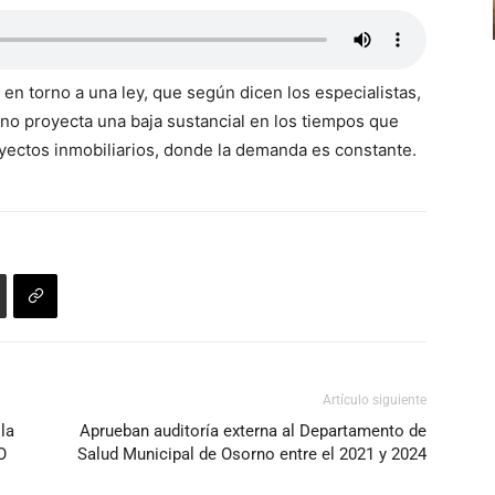
en torno a una ley, que según dicen los especialistas,
 no proyecta una baja sustancial en los tiempos que
yectos inmobiliarios, donde la demanda es constante.
Artículo siguiente
la
Aprueban auditoría externa al Departamento de
O
Salud Municipal de Osorno entre el 2021 y 2024