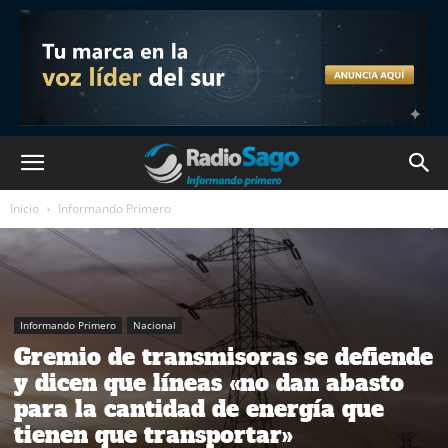
Inicio
Informando Primero
Informando Primero
Nacional
Gremio de transmisoras se defiende
y dicen que líneas «no dan abasto
para la cantidad de energía que
tienen que transportar»