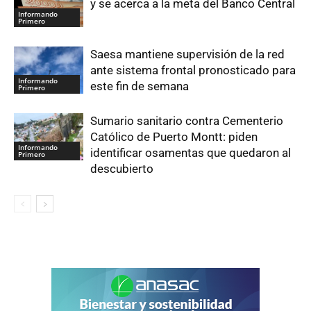
y se acerca a la meta del Banco Central
Informando
Primero
Saesa mantiene supervisión de la red
ante sistema frontal pronosticado para
Informando
este fin de semana
Primero
Sumario sanitario contra Cementerio
Católico de Puerto Montt: piden
Informando
identificar osamentas que quedaron al
Primero
descubierto