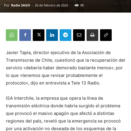
Por
Radio SAGO
-
26 de febrero de 2025
98
Javier Tapia, director ejecutivo de la Asociación de
Transmisoras de Chile, cuestionó que la recuperación del
servicio «debería haber demorado bastante menos», por
lo que «tenemos que revisar probablemente el
protocolo», dijo en entrevista a Tele 13 Radio.
ISA Interchile, la empresa que opera la línea de
transmisión eléctrica donde habría surgido el problema
que provocó el masivo apagón que afectó a distintas
regiones del país, reveló que la emergencia se provocó
por una activación no deseada de los esquemas de la