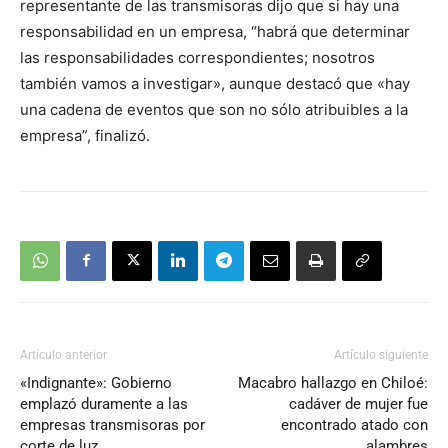
representante de las transmisoras dijo que si hay una
responsabilidad en un empresa, “habrá que determinar
las responsabilidades correspondientes; nosotros
también vamos a investigar», aunque destacó que «hay
una cadena de eventos que son no sólo atribuibles a la
empresa”, finalizó.
Artículo anterior
Artículo siguiente
«Indignante»: Gobierno
Macabro hallazgo en Chiloé:
emplazó duramente a las
cadáver de mujer fue
empresas transmisoras por
encontrado atado con
corte de luz
alambres