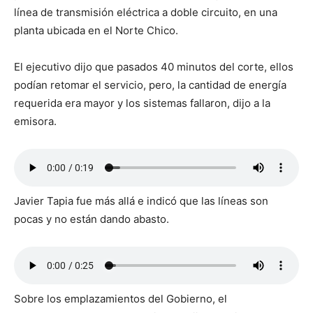
línea de transmisión eléctrica a doble circuito, en una
planta ubicada en el Norte Chico.
El ejecutivo dijo que pasados 40 minutos del corte, ellos
podían retomar el servicio, pero, la cantidad de energía
requerida era mayor y los sistemas fallaron, dijo a la
emisora.
Javier Tapia fue más allá e indicó que las líneas son
pocas y no están dando abasto.
Sobre los emplazamientos del Gobierno, el